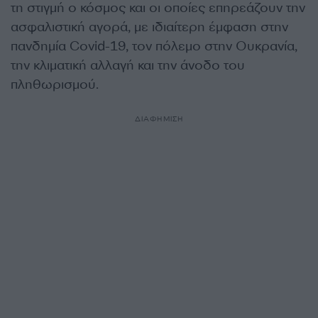
τη στιγμή ο κόσμος και οι οποίες επηρεάζουν την
ασφαλιστική αγορά, με ιδιαίτερη έμφαση στην
πανδημία Covid-19, τον πόλεμο στην Ουκρανία,
την κλιματική αλλαγή και την άνοδο του
πληθωρισμού.
ΔΙΑΦΗΜΙΣΗ