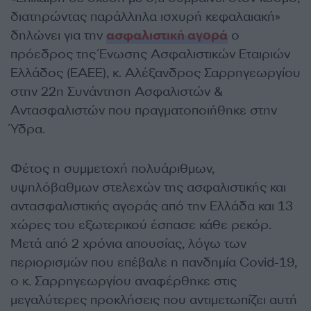
διατηρώντας παράλληλα ισχυρή κεφαλαιακή»
δηλώνει για την
ασφαλιστική αγορά
ο
πρόεδρος της Ένωσης Ασφαλιστικών Εταιριών
Ελλάδος (ΕΑΕΕ), κ. Αλέξανδρος Σαρρηγεωργίου
στην 22η Συνάντηση Ασφαλιστών &
Αντασφαλιστών που πραγματοποιήθηκε στην
Ύδρα.
Φέτος η συμμετοχή πολυάριθμων,
υψηλόβαθμων στελεχών της ασφαλιστικής και
αντασφαλιστικής αγοράς από την Ελλάδα και 13
χώρες του εξωτερικού έσπασε κάθε ρεκόρ.
Μετά από 2 χρόνια απουσίας, λόγω των
περιορισμών που επέβαλε η πανδημία Covid-19,
ο κ. Σαρρηγεωργίου αναφέρθηκε στις
μεγαλύτερες προκλήσεις που αντιμετωπίζει αυτή