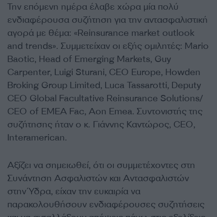
Την επόμενη ημέρα έλαβε χώρα μία πολύ
ενδιαφέρουσα συζήτηση για την αντασφαλιστική
αγορά με θέμα: «Reinsurance market outlook
and trends». Συμμετείχαν οι εξής ομιλητές: Mario
Baotic, Head of Emerging Markets, Guy
Carpenter, Luigi Sturani, CEO Europe, Howden
Broking Group Limited, Luca Tassarotti, Deputy
CEO Global Facultative Reinsurance Solutions/
CEO of EMEA Fac, Aon Emea. Συντονιστής της
συζήτησης ήταν ο κ. Γιάννης Καντώρος, CEO,
Interamerican.
Αξίζει να σημειωθεί, ότι οι συμμετέχοντες στη
Συνάντηση Ασφαλιστών και Αντασφαλιστών
στην Ύδρα, είχαν την ευκαιρία να
παρακολουθήσουν ενδιαφέρουσες συζητήσεις