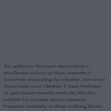
Την ομιλία του Υπουργού ακολούθησε η
συνεδριακή ενότητα με θέμα: «Insurers of
tomorrow: reinventing the industry», στην οποία
συμμετείχαν οι κ.κ. Christian T. Haas, Professor
of quantitative research methods, Director,
Institute for complex system research,
Fresenius University, Andreas Voßberg, Senior