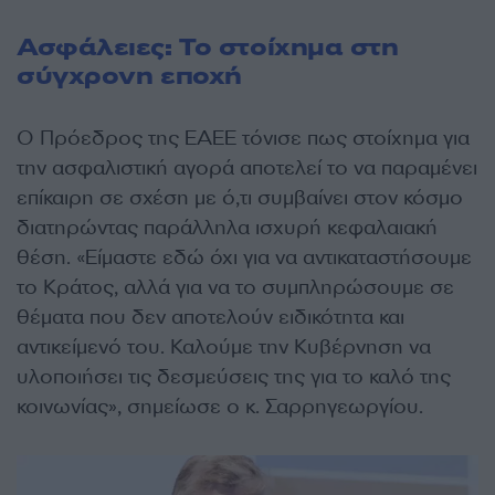
Ασφάλειες: Το στοίχημα στη
σύγχρονη εποχή
Ο Πρόεδρος της ΕΑΕΕ τόνισε πως στοίχημα για
την ασφαλιστική αγορά αποτελεί το να παραμένει
επίκαιρη σε σχέση με ό,τι συμβαίνει στον κόσμο
διατηρώντας παράλληλα ισχυρή κεφαλαιακή
θέση. «Είμαστε εδώ όχι για να αντικαταστήσουμε
το Κράτος, αλλά για να το συμπληρώσουμε σε
θέματα που δεν αποτελούν ειδικότητα και
αντικείμενό του. Καλούμε την Κυβέρνηση να
υλοποιήσει τις δεσμεύσεις της για το καλό της
κοινωνίας», σημείωσε ο κ. Σαρρηγεωργίου.