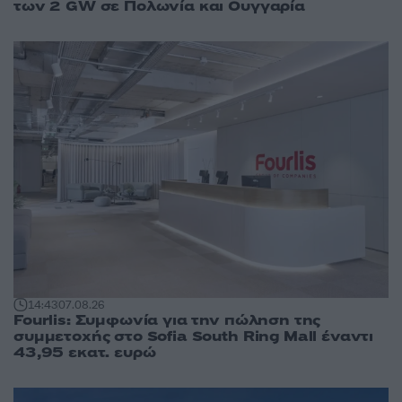
των 2 GW σε Πολωνία και Ουγγαρία
14:43
07.08.26
Fourlis: Συμφωνία για την πώληση της
συμμετοχής στο Sofia South Ring Mall έναντι
43,95 εκατ. ευρώ