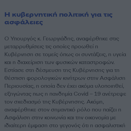
Η κυβερνητική πολιτική για τις
ασφάλειες
Ο Υπουργός κ. Γεωργιάδης, αναφέρθηκε στις
μεταρρυθμίσεις τις οποίες προωθεί η
Κυβέρνηση σε τομείς όπως οι συντάξεις, η υγεία
και η διαχείριση των φυσικών καταστροφών.
Εστίασε στη δέσμευση της Κυβέρνησης για τη
θέσπιση φορολογικών κινήτρων στην Ασφάλιση
Περιουσίας, η οποία δεν έχει ακόμα υλοποιηθεί,
εξηγώντας πως η πανδημία Covid – 19 ανέτρεψε
τον σχεδιασμό της Κυβέρνησης. Ακόμη,
αναφέρθηκε στον σημαντικό ρόλο που παίζει η
Ασφάλιση στην κοινωνία και την οικονομία με
ιδιαίτερη έμφαση στο γεγονός ότι η ασφαλιστική