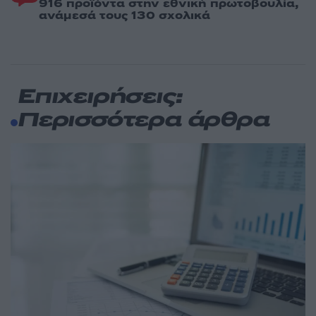
916 προϊόντα στην εθνική πρωτοβουλία,
ανάμεσά τους 130 σχολικά
Επιχειρήσεις:
Περισσότερα άρθρα