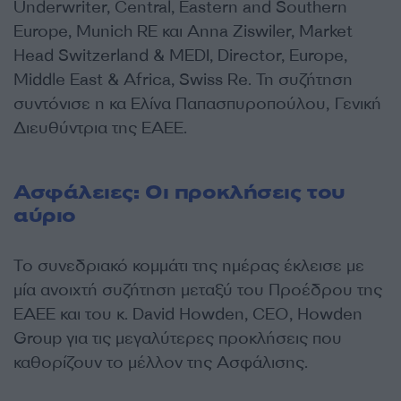
Underwriter, Central, Eastern and Southern
Europe, Munich RE και Anna Ziswiler, Market
Head Switzerland & MEDI, Director, Europe,
Middle East & Africa, Swiss Re. Τη συζήτηση
συντόνισε η κα Ελίνα Παπασπυροπούλου, Γενική
Διευθύντρια της ΕΑΕΕ.
Ασφάλειες: Οι προκλήσεις του
αύριο
Το συνεδριακό κομμάτι της ημέρας έκλεισε με
μία ανοιχτή συζήτηση μεταξύ του Προέδρου της
ΕΑΕΕ και του κ. David Howden, CEO, Howden
Group για τις μεγαλύτερες προκλήσεις που
καθορίζουν το μέλλον της Ασφάλισης.