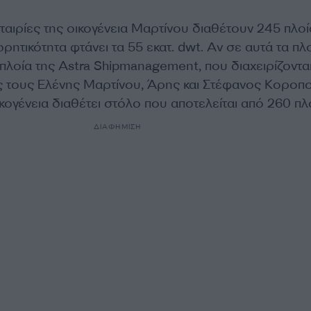
 εταιρίες της οικογένεια Μαρτίνου διαθέτουν 245 πλοί
ρητικότητα φτάνει τα 55 εκατ. dwt. Αν σε αυτά τα πλ
πλοία της Astra Shipmanagement, που διαχειρίζονται
ς τους Ελένης Μαρτίνου, Άρης και Στέφανος Κοροπ
κογένεια διαθέτει στόλο που αποτελείται από 260 πλ
ΔΙΑΦΗΜΙΣΗ