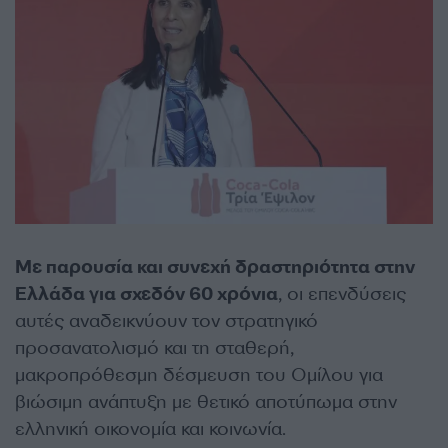
Με παρουσία και συνεχή δραστηριότητα στην
Ελλάδα για σχεδόν 60 χρόνια
, οι επενδύσεις
αυτές αναδεικνύουν τον στρατηγικό
προσανατολισμό και τη σταθερή,
μακροπρόθεσμη δέσμευση του Ομίλου για
βιώσιμη ανάπτυξη με θετικό αποτύπωμα στην
ελληνική οικονομία και κοινωνία.