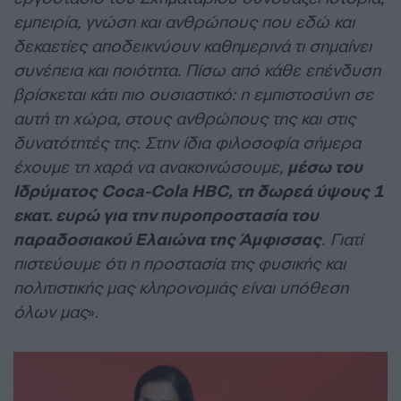
εμπειρία, γνώση και ανθρώπους που εδώ και
δεκαετίες αποδεικνύουν καθημερινά τι σημαίνει
συνέπεια και ποιότητα. Πίσω από κάθε επένδυση
βρίσκεται κάτι πιο ουσιαστικό: η εμπιστοσύνη σε
αυτή τη χώρα, στους ανθρώπους της και στις
δυνατότητές της. Στην ίδια φιλοσοφία σήμερα
έχουμε τη χαρά να ανακοινώσουμε,
μέσω του
Ιδρύματος Coca-Cola HBC, τη δωρεά ύψους 1
εκατ. ευρώ για την πυροπροστασία του
παραδοσιακού Ελαιώνα της Άμφισσας
. Γιατί
πιστεύουμε ότι η προστασία της φυσικής και
πολιτιστικής μας κληρονομιάς είναι υπόθεση
όλων μας
».