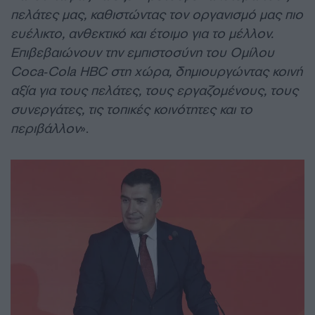
πελάτες μας, καθιστώντας τον οργανισμό μας πιο
ευέλικτο, ανθεκτικό και έτοιμο για το μέλλον.
Επιβεβαιώνουν την εμπιστοσύνη του Ομίλου
Coca‑Cola HBC στη χώρα, δημιουργώντας κοινή
αξία για τους πελάτες, τους εργαζομένους, τους
συνεργάτες, τις τοπικές κοινότητες και το
περιβάλλον
».