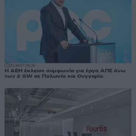
20:36
07.08.26
Η ΔΕΗ έκλεισε συμφωνία για έργα ΑΠΕ άνω
των 2 GW σε Πολωνία και Ουγγαρία