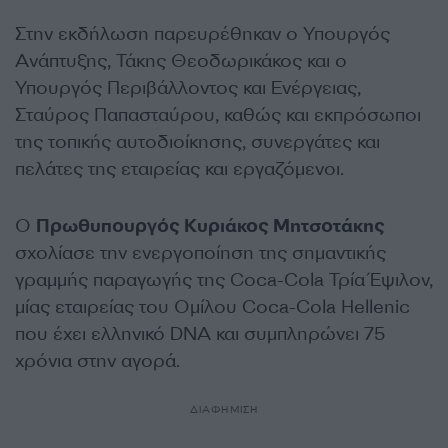
Στην εκδήλωση παρευρέθηκαν ο Υπουργός
Ανάπτυξης, Τάκης Θεοδωρικάκος και ο
Υπουργός Περιβάλλοντος και Ενέργειας,
Σταύρος Παπασταύρου, καθώς και εκπρόσωποι
της τοπικής αυτοδιοίκησης, συνεργάτες και
πελάτες της εταιρείας και εργαζόμενοι.
Ο
Πρωθυπουργός Κυριάκος Μητσοτάκης
σχολίασε την ενεργοποίηση της σημαντικής
γραμμής παραγωγής της Coca-Cola Τρία Έψιλον,
μίας εταιρείας του Ομίλου Coca-Cola Hellenic
που έχει ελληνικό DNA και συμπληρώνει 75
χρόνια στην αγορά.
ΔΙΑΦΗΜΙΣΗ