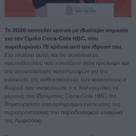
To 2026 αποτελεί χρονιά με ιδιαίτερη σημασία
για τον Όμιλο Coca‑Cola HBC, που
συμπληρώνει 75 χρόνια από την ίδρυσή του
.
Στο πλαίσιο αυτό, και σε συνέπεια με
πρωτοβουλίες που εστιάζουν στην πρόληψη και
την αποκατάσταση καταστροφών για την
ενίσχυση της ανθεκτικότητας των κοινοτήτων, η
δωρεά που ανακοίνωσε η κ. Καλογεράκη εκ
μέρους του Ιδρύματος Coca‑Cola HBC, θα
δημιουργήσει ένα πρόγραμμα ενίσχυσης της
πυροπροστασίας του παραδοσιακού ελαιώνα
της Άμφισσας.