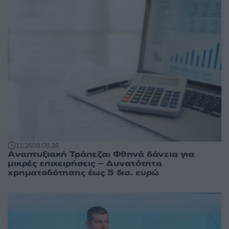
11:25
08.08.26
Αναπτυξιακή Τράπεζα: Φθηνά δάνεια για
μικρές επιχειρήσεις – Δυνατότητα
χρηματοδότησης έως 5 δισ. ευρώ