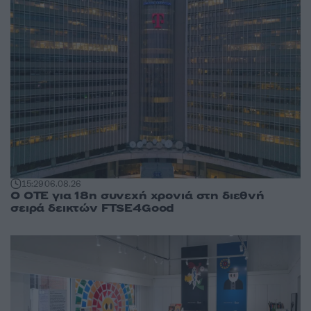
15:29
06.08.26
Ο ΟΤΕ για 18η συνεχή χρονιά στη διεθνή
σειρά δεικτών FTSE4Good