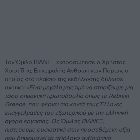
Τον Όμιλο ΒΙΑΝΕΞ εκπροσώπησε ο Χρήστος
Χριστίδης, Επικεφαλής Ανθρώπινων Πόρων, ο
οποίος στο πλαίσιο της εκδήλωσης δήλωσε
σχετικά:
«Είναι μεγάλη μας τιμή να στηρίζουμε μια
τόσο σημαντική πρωτοβουλία όπως το Rebrain
Greece, που φέρνει πιο κοντά τους Έλληνες
επαγγελματίες του εξωτερικού με την ελληνική
αγορά εργασίας. Ως Όμιλος ΒΙΑΝΕΞ,
πιστεύουμε ουσιαστικά στην προστιθέμενη αξία
που δημιουργεί το αξιόλογο ανθρώπινο