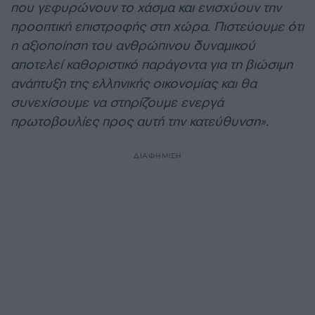
που γεφυρώνουν το χάσμα και ενισχύουν την
προοπτική επιστροφής στη χώρα. Πιστεύουμε ότι
η αξιοποίηση του ανθρώπινου δυναμικού
αποτελεί καθοριστικό παράγοντα για τη βιώσιμη
ανάπτυξη της ελληνικής οικονομίας και θα
συνεχίσουμε να στηρίζουμε ενεργά
πρωτοβουλίες προς αυτή την κατεύθυνση».
ΔΙΑΦΗΜΙΣΗ