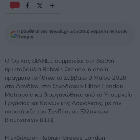
Προσθήκη του newsit.gr ως προτεινόμενη πηγή στην
Google
Ο Όμιλος ΒΙΑΝΕΞ συμμετείχε στη διεθνή
πρωτοβουλία Rebrain Greece, η οποία
πραγματοποιήθηκε το Σάββατο 9 Μαΐου 2026
στο Λονδίνο, στο ξενοδοχείο Hilton London
Metropole και διοργανώθηκε από το Υπουργείο
Εργασίας και Κοινωνικής Ασφάλισης, με την
υποστήριξη του Συνδέσμου Ελληνικών
Βιομηχανιών (ΣΕΒ).
Η εκδήλωση Rebrain Greece London