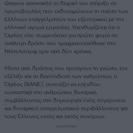
Greece αντανακλά τη διαρκή του στήριξη σε
πρωτοβουλίες που ενδυναμώνουν τη σχέση των
Ελλήνων επαγγελματιών του εξωτερικού με την
ελληνική αγορά εργασίας. Υπενθυμίζεται ότι ο
Όμιλος είχε συμμετάσχει για πρώτη φορά σε
ανάλογη δράση που πραγματοποιήθηκε στο
Ντίσελντορφ πριν από δύο χρόνια.
Μέσα από δράσεις που προάγουν τη γνώση, την
εξέλιξη και τη διασύνδεση των ανθρώπων, ο
Όμιλος ΒΙΑΝΕΞ συνεχίζει να επενδύει
ουσιαστικά στο ανθρώπινο δυναμικό,
συμβάλλοντας στη δημιουργία ενός σύγχρονου
και δυναμικού επαγγελματικού περιβάλλοντος για
τους Έλληνες εντός και εκτός συνόρων.
ΔΙΑΦΗΜΙΣΗ