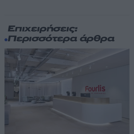
Επιχειρήσεις:
Περισσότερα άρθρα