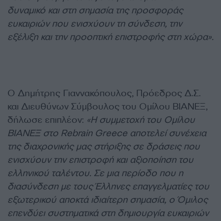
δυναμικό και στη σημασία της προσφοράς
ευκαιριών που ενισχύουν τη σύνδεση, την
εξέλιξη και την προοπτική επιστροφής στη χώρα».
Ο Δημήτρης Γιαννακόπουλος, Πρόεδρος Δ.Σ.
και Διευθύνων Σύμβουλος του Ομίλου ΒΙΑΝΕΞ,
δήλωσε επιπλέον:
«Η συμμετοχή του Ομίλου
ΒΙΑΝΕΞ στο Rebrain Greece αποτελεί συνέχεια
της διαχρονικής μας στήριξης σε δράσεις που
ενισχύουν την επιστροφή και αξιοποίηση του
ελληνικού ταλέντου. Σε μια περίοδο που η
διασύνδεση με τους Έλληνες επαγγελματίες του
εξωτερικού αποκτά ιδιαίτερη σημασία, ο Όμιλος
επενδύει συστηματικά στη δημιουργία ευκαιριών