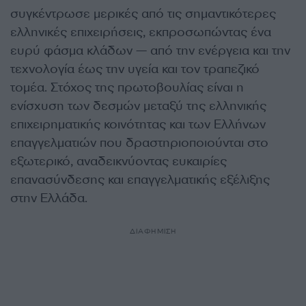
συγκέντρωσε μερικές από τις σημαντικότερες
ελληνικές επιχειρήσεις, εκπροσωπώντας ένα
ευρύ φάσμα κλάδων — από την ενέργεια και την
τεχνολογία έως την υγεία και τον τραπεζικό
τομέα. Στόχος της πρωτοβουλίας είναι η
ενίσχυση των δεσμών μεταξύ της ελληνικής
επιχειρηματικής κοινότητας και των Ελλήνων
επαγγελματιών που δραστηριοποιούνται στο
εξωτερικό, αναδεικνύοντας ευκαιρίες
επανασύνδεσης και επαγγελματικής εξέλιξης
στην Ελλάδα.
ΔΙΑΦΗΜΙΣΗ