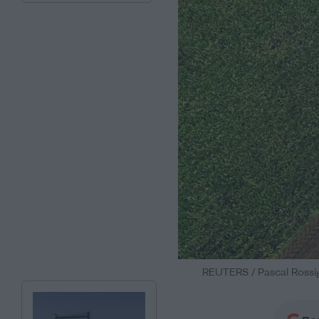
REUTERS / Pascal Rossig