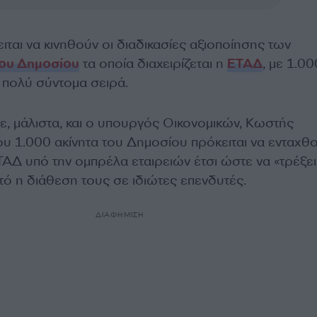
ιται να κινηθούν οι διαδικασίες αξιοποίησης των
του Δημοσίου
τα οποία διαχειρίζεται η
ΕΤΑΔ
, με 1.00
 πολύ σύντομα σειρά.
, μάλιστα, και ο υπουργός Οικονομικών, Κωστής
ου 1.000 ακίνητα του Δημοσίου πρόκειται να ενταχθ
ΑΔ υπό την ομπρέλα εταιρειών έτσι ώστε να «τρέξει
ό η διάθεση τους σε ιδιώτες επενδυτές.
ΔΙΑΦΗΜΙΣΗ