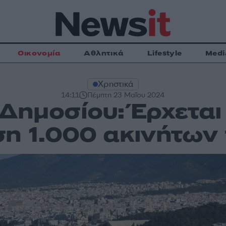
Οικονομία
Αθλητικά
Lifestyle
Medi
Χρηστικά
14:11
Πέμπτη 23 Μαΐου 2024
Δημοσίου: Έρχετα
ση 1.000 ακινήτων