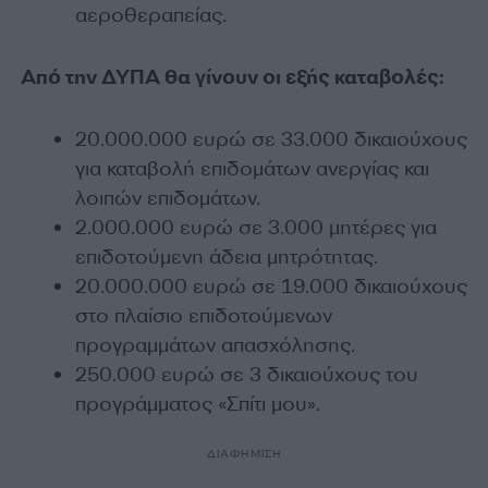
αεροθεραπείας.
Από την ΔΥΠΑ θα γίνουν οι εξής καταβολές:
20.000.000 ευρώ σε 33.000 δικαιούχους
για καταβολή επιδομάτων ανεργίας και
λοιπών επιδομάτων.
2.000.000 ευρώ σε 3.000 μητέρες για
επιδοτούμενη άδεια μητρότητας.
20.000.000 ευρώ σε 19.000 δικαιούχους
στο πλαίσιο επιδοτούμενων
προγραμμάτων απασχόλησης.
250.000 ευρώ σε 3 δικαιούχους του
προγράμματος «Σπίτι μου».
ΔΙΑΦΗΜΙΣΗ