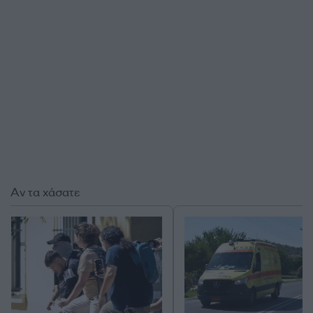
Αν τα χάσατε