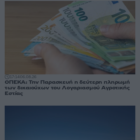
17:14
06.08.26
ΟΠΕΚΑ: Την Παρασκευή η δεύτερη πληρωμή
των δικαιούχων του Λογαριασμού Αγροτικής
Εστίας