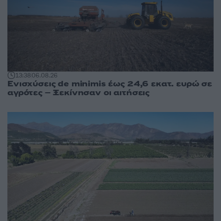
13:38
06.08.26
Ενισχύσεις de minimis έως 24,6 εκατ. ευρώ σε
αγρότες – Ξεκίνησαν οι αιτήσεις