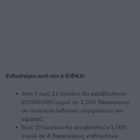
Ειδικότερα από τον e-ΕΦΚΑ:
Από 7 έως 11 Ιουλίου θα καταβληθούν
23.000.000 ευρώ σε 1.100 δικαιούχους
σε συνέχεια έκδοσης αποφάσεων για
εφάπαξ.
Έως 10 Ιουλίου θα καταβληθούν 1.000
ευρώ σε 4 δικαιούχους επιδομάτων