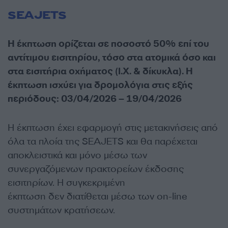
SEAJETS
Η έκπτωση ορίζεται σε ποσοστό 50% επί του
αντίτιμου εισιτηρίου, τόσο στα ατομικά όσο και
στα εισιτήρια οχήματος (Ι.Χ. & δίκυκλα). Η
έκπτωση ισχύει για δρομολόγια στις εξής
περιόδους: 03/04/2026 – 19/04/2026
Η έκπτωση έχει εφαρμογή στις μετακινήσεις από
όλα τα πλοία της SEAJETS και θα παρέχεται
αποκλειστικά και μόνο μέσω των
συνεργαζόμενων πρακτορείων έκδοσης
εισιτηρίων. Η συγκεκριμένη
έκπτωση δεν διατίθεται μέσω των on-line
συστημάτων κρατήσεων.