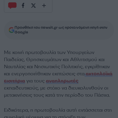
Προσθήκη του newsit.gr ως προτεινόμενη πηγή στην
Google
Με κοινή πρωτοβουλία των Υπουργείων
Παιδείας, Θρησκευμάτων και Αθλητισμού και
Ναυτιλίας και Νησιωτικής Πολιτικής, εγκρίθηκαν
και ενεργοποιήθηκαν εκπτώσεις στα
ακτοπλοϊκά
εισιτήρια
για τους
αναπληρωτές
εκπαιδευτικούς, με στόχο να διευκολυνθούν οι
μετακινήσεις τους κατά την περίοδο του Πάσχα.
Ειδικότερα, η πρωτοβουλία αυτή εντάσσεται στη
συνολική μέριμνα για τη στήριξη των