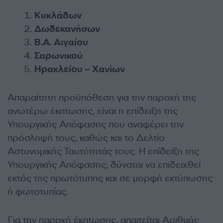
Κυκλάδων
Δωδεκανήσων
Β.Α. Αιγαίου
Σαρωνικού
Ηρακλείου – Χανίων
Απαραίτητη προϋπόθεση για την παροχή της
ανωτέρω έκπτωσης, είναι η επίδειξη της
Υπουργικής Απόφασης που αναφέρει την
πρόσληψή τους, καθώς και το Δελτίο
Αστυνομικής Ταυτότητάς τους. Η επίδειξη της
Υπουργικής Απόφασης, δύναται να επιδειχθεί
εκτός της πρωτότυπης και σε μορφή εκτύπωσης
ή φωτοτυπίας.
Για την παροχή έκπτωσης, απαιτείται Αριθμός