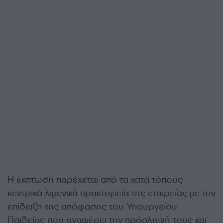
Η έκπτωση παρέχεται από τα κατά τόπους
κεντρικά λιμενικά πρακτορεία της εταιρείας με την
επίδειξη της απόφασης του Υπουργείου
Παιδείας που αναφέρει την πρόσληψή τους και