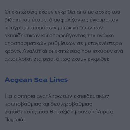
Οι εκπτώσεις έχουν εγκριθεί από τις αρχές του
διδακτικού έτους, διασφαλίζοντας έγκαιρα τον
προγραμματισμό των μετακινήσεων των
εκπαιδευτικών και αποφεύγοντας την ανάγκη
αποσπασματικών ρυθμίσεων σε μεταγενέστερο
χρόνο. Αναλυτικά οι εκπτώσεις που ισχύουν ανά
ακτοπλοϊκή εταιρεία, όπως έχουν εγκριθεί:
Aegean Sea Lines
Για εισιτήρια αναπληρωτών εκπαιδευτικών
πρωτοβάθμιας και δευτεροβάθμιας
εκπαίδευσης, που θα ταξιδέψουν από/προς
Πειραιά: