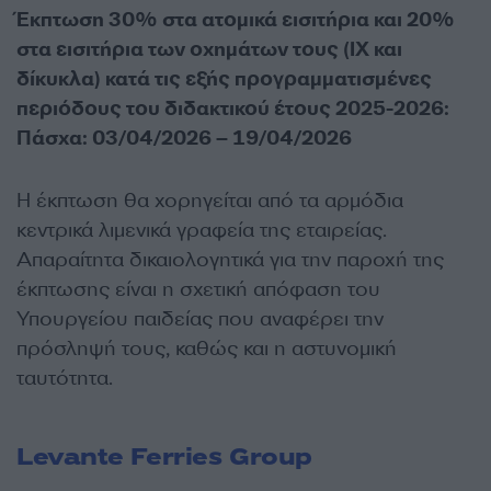
Έκπτωση 30% στα ατομικά εισιτήρια και 20%
στα εισιτήρια των οχημάτων τους (IX και
δίκυκλα) κατά τις εξής προγραμματισμένες
περιόδους του διδακτικού έτους 2025-2026:
Πάσχα: 03/04/2026 – 19/04/2026
Η έκπτωση θα χορηγείται από τα αρμόδια
κεντρικά λιμενικά γραφεία της εταιρείας.
Απαραίτητα δικαιολογητικά για την παροχή της
έκπτωσης είναι η σχετική απόφαση του
Υπουργείου παιδείας που αναφέρει την
πρόσληψή τους, καθώς και η αστυνομική
ταυτότητα.
Levante Ferries Group