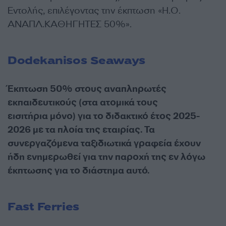
Εντολής, επιλέγοντας την έκπτωση «Η.Ο.
ΑΝΑΠΛ.ΚΑΘΗΓΗΤΕΣ 50%».
Dodekanisos Seaways
Έκπτωση 50% στους αναπληρωτές
εκπαιδευτικούς (στα ατομικά τους
εισιτήρια μόνο) για το διδακτικό έτος 2025-
2026 με τα πλοία της εταιρίας. Τα
συνεργαζόμενα ταξιδιωτικά γραφεία έχουν
ήδη ενημερωθεί για την παροχή της εν λόγω
έκπτωσης για το διάστημα αυτό.
Fast Ferries