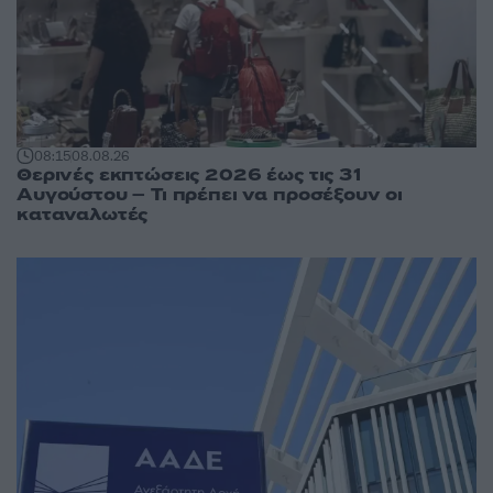
08:15
08.08.26
Θερινές εκπτώσεις 2026 έως τις 31
Αυγούστου – Τι πρέπει να προσέξουν οι
καταναλωτές