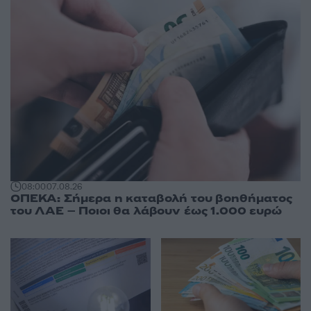
08:00
07.08.26
ΟΠΕΚΑ: Σήμερα η καταβολή του βοηθήματος
του ΛΑΕ – Ποιοι θα λάβουν έως 1.000 ευρώ