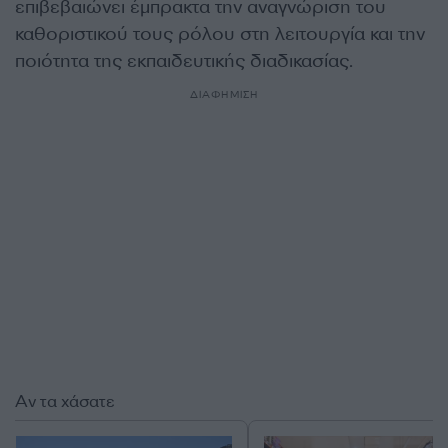
επιβεβαιώνει έμπρακτα την αναγνώριση του
καθοριστικού τους ρόλου στη λειτουργία και την
ποιότητα της εκπαιδευτικής διαδικασίας.
ΔΙΑΦΗΜΙΣΗ
Αν τα χάσατε