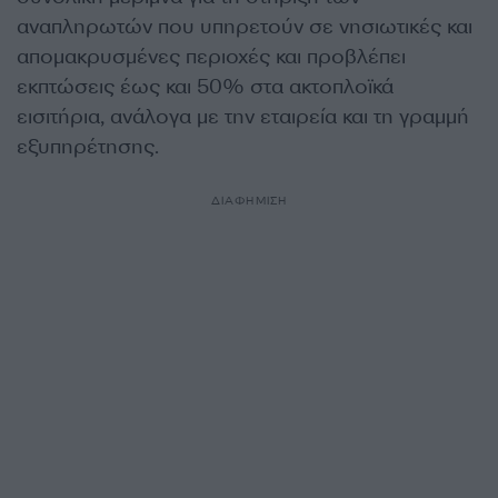
αναπληρωτών που υπηρετούν σε νησιωτικές και
απομακρυσμένες περιοχές και προβλέπει
εκπτώσεις έως και 50% στα ακτοπλοϊκά
εισιτήρια, ανάλογα με την εταιρεία και τη γραμμή
εξυπηρέτησης.
ΔΙΑΦΗΜΙΣΗ