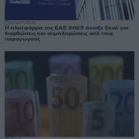
21:12
07.08.26
Η πλατφόρμα της ΕΑΕ 2025 άνοιξε ξανά για
διορθώσεις και συμπληρώσεις από τους
παραγωγούς