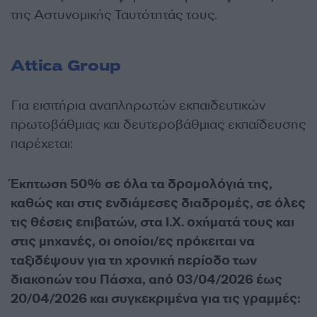
της Αστυνομικής Ταυτότητάς τους.
Attica Group
Για εισιτήρια αναπληρωτών εκπαιδευτικών
πρωτοβάθμιας και δευτεροβάθμιας εκπαίδευσης
παρέχεται:
Έκπτωση 50% σε όλα τα δρομολόγιά της,
καθώς και στις ενδιάμεσες διαδρομές, σε όλες
τις θέσεις επιβατών, στα Ι.Χ. οχήματά τους και
στις μηχανές, οι οποίοι/ες πρόκειται να
ταξιδέψουν για τη χρονική περίοδο των
διακοπών του Πάσχα, από 03/04/2026 έως
20/04/2026 και συγκεκριμένα για τις γραμμές: