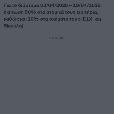
Για το διάστημα 03/04/2026 – 19/04/2026,
έκπτωση 50% στα ατομικά τους εισιτήρια,
καθώς και 20% στα οχήματά τους (Ε.Ι.Χ. και
δίκυκλα)
ΔΙΑΦΗΜΙΣΗ