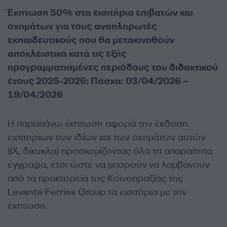
Έκπτωση 50% στα εισιτήρια επιβατών και
οχημάτων για τους αναπληρωτές
εκπαιδευτικούς που θα μετακινηθούν
αποκλειστικά κατά τις εξής
προγραμματισμένες περιόδους του διδακτικού
έτους 2025-2026: Πάσχα: 03/04/2026 –
19/04/2026
Η παραπάνω έκπτωση αφορά την έκδοση
εισιτηρίων των ιδίων και των οχημάτων αυτών
(ΙΧ, δίκυκλα) προσκομίζοντας όλα τα απαραίτητα
έγγραφα, έτσι ώστε να μπορούν να λαμβάνουν
από τα πρακτορεία της Κοινοπραξίας της
Levante Ferries Group τα εισιτήρια με την
έκπτωση.