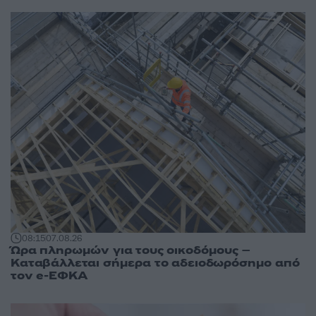
08:15
07.08.26
Ώρα πληρωμών για τους οικοδόμους –
Καταβάλλεται σήμερα το αδειοδωρόσημο από
τον e-ΕΦΚΑ