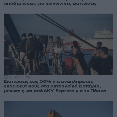
αποζημιώσεις για κοινωνικές εκπτώσεις
17:02
30.03.26
Εκπτώσεις έως 50% για αναπληρωτές
εκπαιδευτικούς στα ακτοπλοϊκά εισιτήρια,
μειώσεις και από SKY Express για το Πάσχα