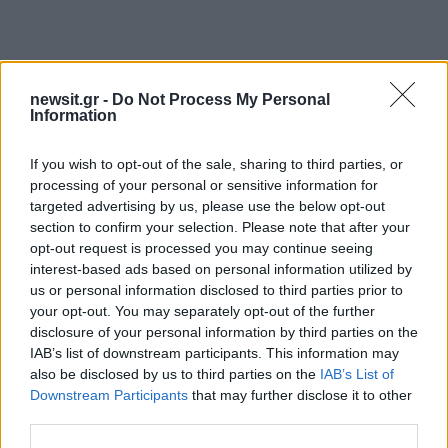
newsit.gr -
Do Not Process My Personal
Information
If you wish to opt-out of the sale, sharing to third parties, or
processing of your personal or sensitive information for
targeted advertising by us, please use the below opt-out
section to confirm your selection. Please note that after your
opt-out request is processed you may continue seeing
interest-based ads based on personal information utilized by
us or personal information disclosed to third parties prior to
your opt-out. You may separately opt-out of the further
disclosure of your personal information by third parties on the
IAB’s list of downstream participants. This information may
also be disclosed by us to third parties on the
IAB’s List of
Downstream Participants
that may further disclose it to other
third parties.