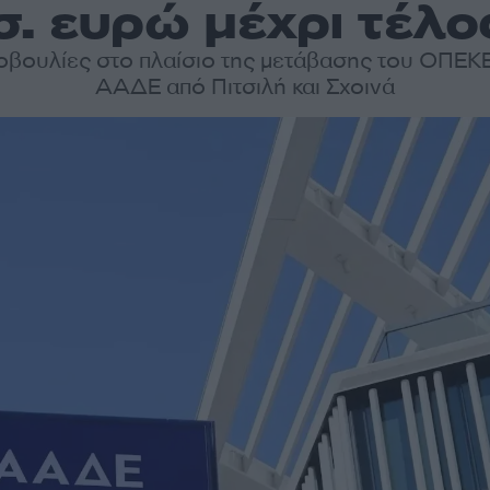
σ. ευρώ μέχρι τέλο
οβουλίες στο πλαίσιο της μετάβασης του ΟΠΕΚ
ΑΑΔΕ από Πιτσιλή και Σχοινά