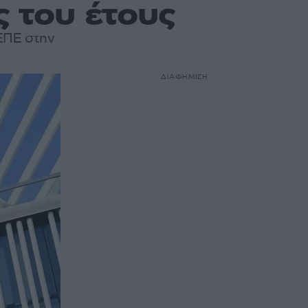
ς του έτους
ΕΠΕ στην
ΔΙΑΦΗΜΙΣΗ