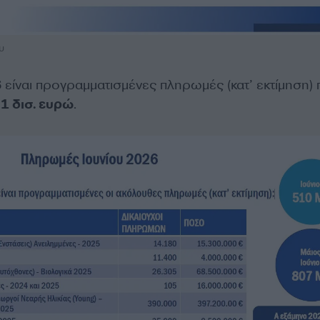
υ
6 είναι προγραμματισμένες πληρωμές (κατ’ εκτίμηση)
1 δισ. ευρώ
.