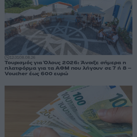
12:31
08.08.26
Τουρισμός για Όλους 2026: Άνοιξε σήμερα η
πλατφόρμα για τα ΑΦΜ που λήγουν σε 7 ή 8 –
Voucher έως 600 ευρώ