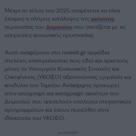
Μέχρι το τέλος του 2025 αναμένεται να είναι
έτοιμος ο πλήρης κατάλογος της
ακίνητης
περιουσίας του
Δημοσίου
που σχετίζεται με τις
υπηρεσίες κοινωνικής προστασίας.
Αυτό αναφέρουν στο newsit.gr αρμόδια
στελέχη, επισημαίνοντας πως εδώ και αρκετούς
μήνες το Υπουργείο Κοινωνικής Συνοχής και
Οικογένειας (ΥΚΟΙΣΟ) αξιοποιώντας εργαλεία και
κονδύλια του Ταμείου Ανάκαμψης προχωρεί
στην απογραφή και καταγραφή ακινήτων του
Δημοσίου που αποτελούν υπόλοιπα στεγαστικών
προγραμμάτων και έχουν περιέλθει στην
ιδιοκτησία του ΥΚΟΙΣΟ.
ΔΙΑΦΗΜΙΣΗ