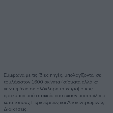
Σύμφωνα με τις ίδιες πηγές, υπολογίζονται σε
τουλάχιστον 1600 ακίνητα (κτίσματα αλλά και
γεωτεμάχια σε ολόκληρη τη χώρα) όπως
προκύπτει από στοιχεία που έχουν αποστείλει οι
κατά τόπους Περιφέρειες και Αποκεντρωμένες
Διοικήσεις.