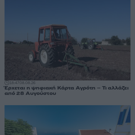
18:47
08.08.26
Έρχεται η ψηφιακή Κάρτα Αγρότη – Τι αλλάζει
από 28 Αυγούστου