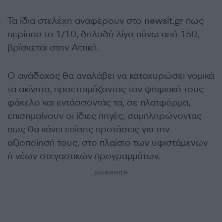
Τα ίδια στελέχη αναφέρουν στο newsit.gr πως
περίπου το 1/10, δηλαδή λίγο πάνω από 150,
βρίσκεται στην Αττική.
Ο ανάδοχος θα αναλάβει να κατοχυρώσει νομικά
τα ακίνητα, προετοιμάζοντας τον ψηφιακό τους
φάκελο και εντάσσοντάς τα, σε πλατφόρμα,
επισημαίνουν οι ίδιες πηγές, συμπληρώνοντας
πως θα κάνει επίσης προτάσεις για την
αξιοποίησή τους, στο πλαίσιο των υφιστάμενων
ή νέων στεγαστικών προγραμμάτων.
ΔΙΑΦΗΜΙΣΗ