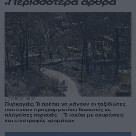
Περισσότερα άρθρα
07:56
09.08.26
Πυρκαγιές: Τι πρέπει να κάνουν οι ταξιδιώτες
που έχουν προγραμματίσει διακοπές σε
πληγείσες περιοχές – Τι ισχύει με ακυρώσεις
και επιστροφές χρημάτων