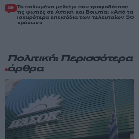
Το πολωμένο μελτέμι που τροφοδότησε
59
τις φωτιές σε Αττική και Βοιωτία: «Από τα
ισχυρότερα επεισόδια των τελευταίων 50
χρόνων»
Πολιτική: Περισσότερα
άρθρα