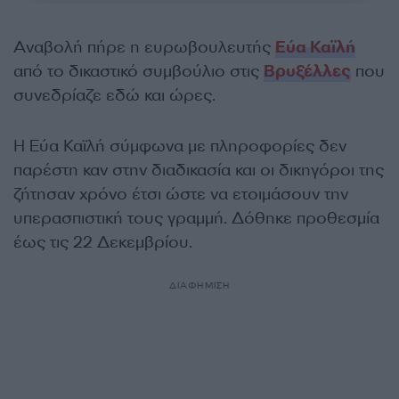
Αναβολή πήρε η ευρωβουλευτής
Εύα Καϊλή
από το δικαστικό συμβούλιο στις
Βρυξέλλες
που
συνεδρίαζε εδώ και ώρες.
Η Εύα Καϊλή σύμφωνα με πληροφορίες δεν
παρέστη καν στην διαδικασία και οι δικηγόροι της
ζήτησαν χρόνο έτσι ώστε να ετοιμάσουν την
υπερασπιστική τους γραμμή. Δόθηκε προθεσμία
έως τις 22 Δεκεμβρίου.
ΔΙΑΦΗΜΙΣΗ