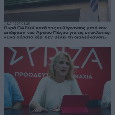
17:49
07.08.26
Πυρά ΠΑΣΟΚ κατά της κυβέρνησης μετά την
απόφαση του Αρείου Πάγου για τις υποκλοπές:
«Ένα αόρατο χέρι δεν θέλει τη διαλεύκανση»