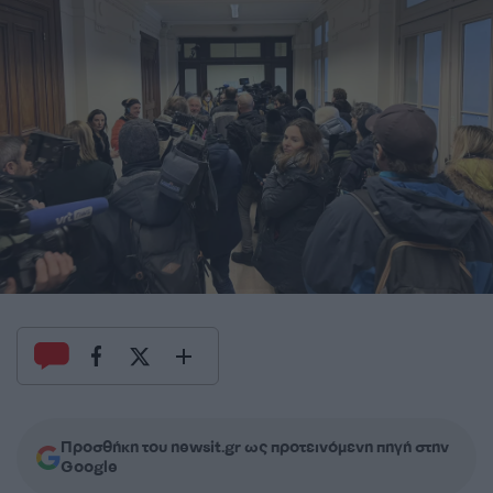
Προσθήκη του newsit.gr ως προτεινόμενη πηγή στην
Google