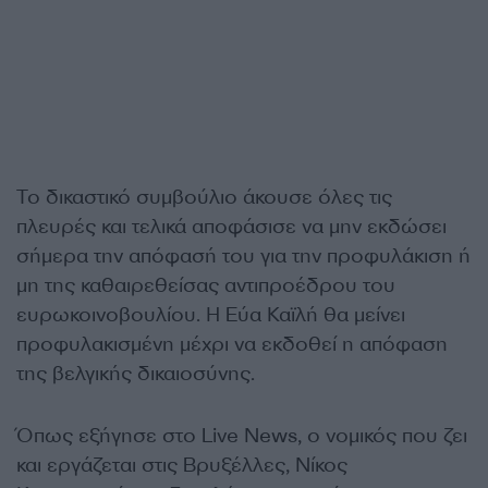
Το δικαστικό συμβούλιο άκουσε όλες τις
πλευρές και τελικά αποφάσισε να μην εκδώσει
σήμερα την απόφασή του για την προφυλάκιση ή
μη της καθαιρεθείσας αντιπροέδρου του
ευρωκοινοβουλίου. Η Εύα Καϊλή θα μείνει
προφυλακισμένη μέχρι να εκδοθεί η απόφαση
της βελγικής δικαιοσύνης.
Όπως εξήγησε στο Live News, ο νομικός που ζει
και εργάζεται στις Βρυξέλλες, Νίκος