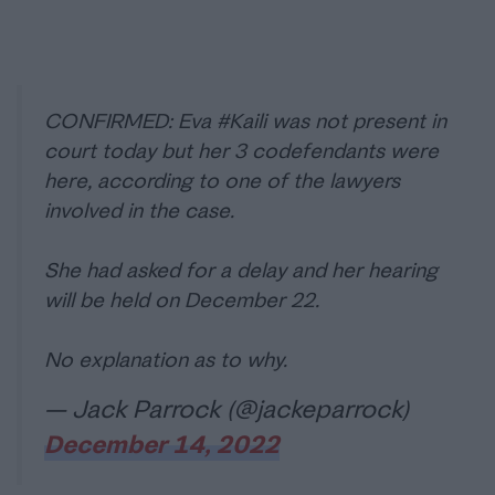
CONFIRMED: Eva
#Kaili
was not present in
court today but her 3 codefendants were
here, according to one of the lawyers
involved in the case.
She had asked for a delay and her hearing
will be held on December 22.
No explanation as to why.
— Jack Parrock (@jackeparrock)
December 14, 2022