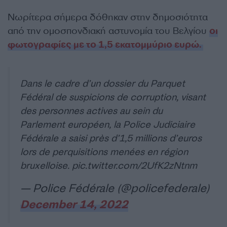
Νωρίτερα σήμερα δόθηκαν στην δημοσιότητα
από την ομοσπονδιακή αστυνομία του Βελγίου
οι
φωτογραφίες με το 1,5 εκατομμύριο ευρώ.
Dans le cadre d’un dossier du Parquet
Fédéral de suspicions de corruption, visant
des personnes actives au sein du
Parlement européen, la Police Judiciaire
Fédérale a saisi près d’1,5 millions d’euros
lors de perquisitions menées en région
bruxelloise.
pic.twitter.com/2UfK2zNtnm
— Police Fédérale (@policefederale)
December 14, 2022