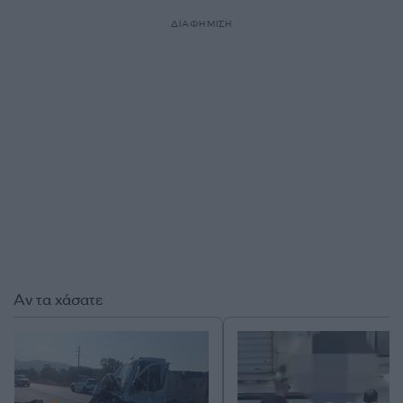
ΔΙΑΦΗΜΙΣΗ
Αν τα χάσατε