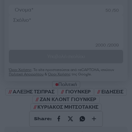
50 /50
2000 /2000
Υποβολή σχολίου
Όροι Χρήσης
. Το site προστατεύεται από reCAPTCHA, ισχύουν
Πολιτική Απορρήτου
&
Όροι Χρήσης
της Google.
Πολιτική
ΑΛΕΞΗΣ ΤΣΙΠΡΑΣ
ΓΙΟΥΝΚΕΡ
ΕΙΔΗΣΕΙΣ
ΖΑΝ ΚΛΟΝΤ ΓΙΟΥΝΚΕΡ
ΚΥΡΙΑΚΟΣ ΜΗΤΣΟΤΑΚΗΣ
Share: