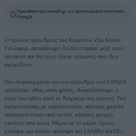
Προσθήκη του newsit.gr ως προτεινόμενη πηγή στην
Google
Ο πρώην πρόεδρος της Κομισιόν, Ζαν Κλοντ
Γιούνκερ, αποκάλυψε ότι θα πήγαινε μαζί τους
για ποτό και θα τους έλεγε ιστορίες που δεν
γνωρίζουν.
Πιο συγκεκριμένα για τον πρόεδρο του ΣΥΡΙΖΑ
σχολίασε: «Ναι, είναι φίλος. Ανακαλύπταμε ο
ένας τον άλλο κατά τη διάρκεια της κρίσης. Τον
εμπιστεύτηκα, με εμπιστεύτηκε, κάποιες φορές
απογοητεύτηκα από αυτόν, κάποιες φορές
εκείνος από μένα. Μέρα με τη μέρα, όμως,
χτίσαμε μια σχέση χρήσιμη για Ελλάδα και ΕΕ».