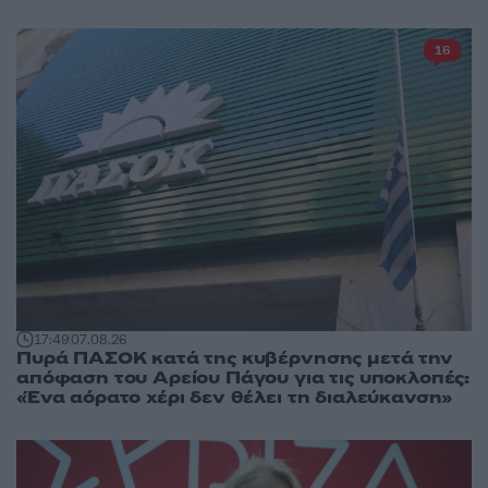
16
17:49
07.08.26
Πυρά ΠΑΣΟΚ κατά της κυβέρνησης μετά την
απόφαση του Αρείου Πάγου για τις υποκλοπές:
«Ένα αόρατο χέρι δεν θέλει τη διαλεύκανση»