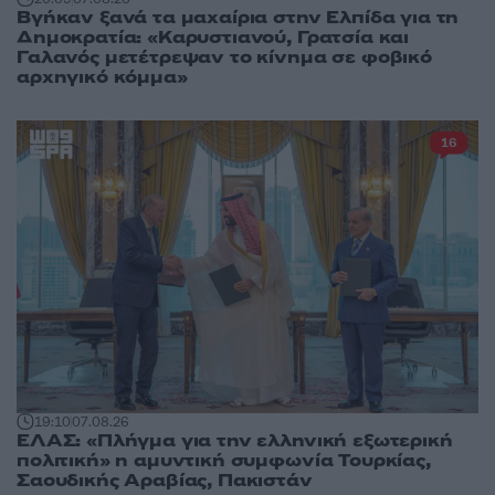
Βγήκαν ξανά τα μαχαίρια στην Ελπίδα για τη
Δημοκρατία: «Καρυστιανού, Γρατσία και
Γαλανός μετέτρεψαν το κίνημα σε φοβικό
αρχηγικό κόμμα»
16
19:10
07.08.26
ΕΛΑΣ: «Πλήγμα για την ελληνική εξωτερική
πολιτική» η αμυντική συμφωνία Τουρκίας,
Σαουδικής Αραβίας, Πακιστάν