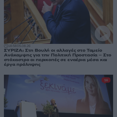
18:58
05.08.26
ΣΥΡΙΖΑ: Στη Βουλή οι αλλαγές στο Ταμείο
Ανάκαμψης για την Πολιτική Προστασία – Στο
στόχαστρο οι περικοπές σε εναέρια μέσα και
έργα πρόληψης
16