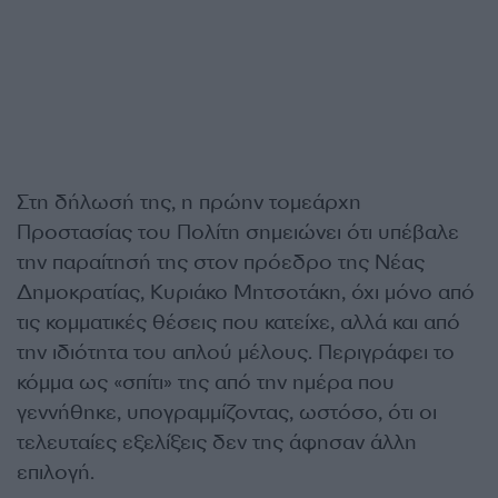
Στη δήλωσή της, η πρώην τομεάρχη
Προστασίας του Πολίτη σημειώνει ότι υπέβαλε
την παραίτησή της στον πρόεδρο της Νέας
Δημοκρατίας, Κυριάκο Μητσοτάκη, όχι μόνο από
τις κομματικές θέσεις που κατείχε, αλλά και από
την ιδιότητα του απλού μέλους. Περιγράφει το
κόμμα ως «σπίτι» της από την ημέρα που
γεννήθηκε, υπογραμμίζοντας, ωστόσο, ότι οι
τελευταίες εξελίξεις δεν της άφησαν άλλη
επιλογή.