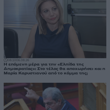
08:10
06.08.26
Η επόμενη μέρα για την «Ελπίδα της
Δημοκρατίας»: Στο τέλος θα αποχωρήσει και η
Μαρία Καρυστιανού από το κόμμα της;