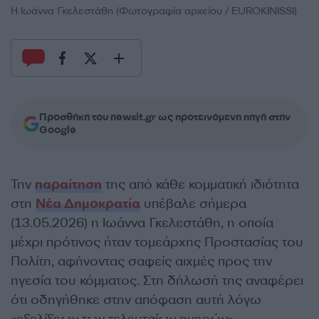
Η Ιωάννα Γκελεστάθη (Φωτογραφία αρχείου / EUROKINISSI)
Προσθήκη του newsit.gr ως προτεινόμενη πηγή στην
Google
Την
παραίτηση
της από κάθε κομματική ιδιότητα
στη
Νέα Δημοκρατία
υπέβαλε σήμερα
(13.05.2026) η Ιωάννα Γκελεστάθη, η οποία
μέχρι πρότινος ήταν τομεάρχης Προστασίας του
Πολίτη, αφήνοντας σαφείς αιχμές προς την
ηγεσία του κόμματος. Στη δήλωσή της αναφέρει
ότι οδηγήθηκε στην απόφαση αυτή λόγω