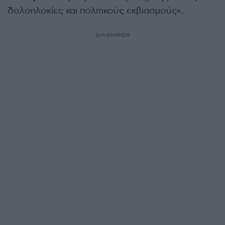
δολοπλοκίες και πολιτικούς εκβιασμούς».
ΔΙΑΦΗΜΙΣΗ