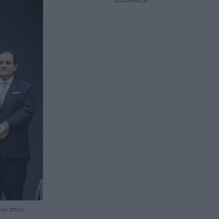
ΔΙΑΦΗΜΙΣΗ
υ» στον