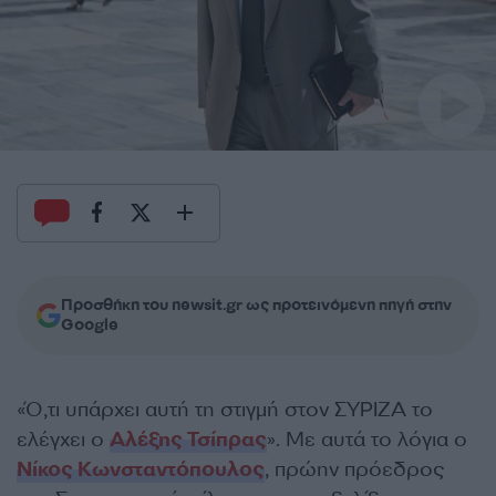
Προσθήκη του newsit.gr ως προτεινόμενη πηγή στην
Google
«Ό,τι υπάρχει αυτή τη στιγμή στον ΣΥΡΙΖΑ το
ελέγχει ο
Αλέξης Τσίπρας
». Με αυτά το λόγια ο
Νίκος Κωνσταντόπουλος
, πρώην πρόεδρος