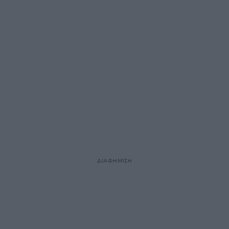
ΔΙΑΦΗΜΙΣΗ