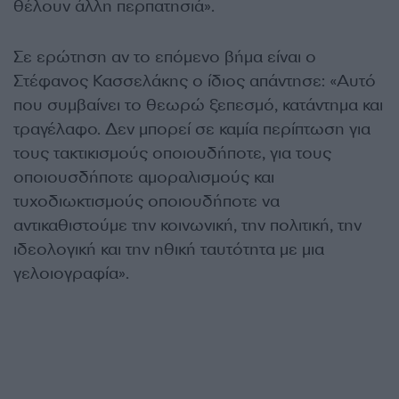
θέλουν άλλη περπατησιά».
Σε ερώτηση αν το επόμενο βήμα είναι ο
Στέφανος Κασσελάκης ο ίδιος απάντησε: «Αυτό
που συμβαίνει το θεωρώ ξεπεσμό, κατάντημα και
τραγέλαφο. Δεν μπορεί σε καμία περίπτωση για
τους τακτικισμούς οποιουδήποτε, για τους
οποιουσδήποτε αμοραλισμούς και
τυχοδιωκτισμούς οποιουδήποτε να
αντικαθιστούμε την κοινωνική, την πολιτική, την
ιδεολογική και την ηθική ταυτότητα με μια
γελοιογραφία».