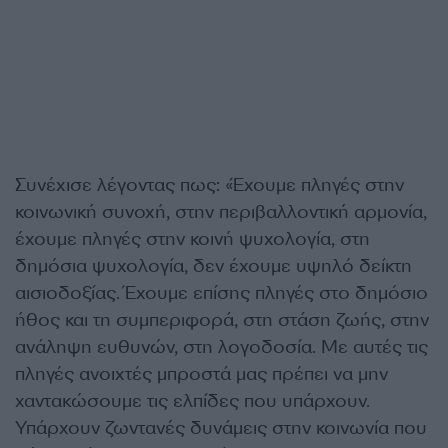
Συνέχισε λέγοντας πως: «Έχουμε πληγές στην
κοινωνική συνοχή, στην περιβαλλοντική αρμονία,
έχουμε πληγές στην κοινή ψυχολογία, στη
δημόσια ψυχολογία, δεν έχουμε υψηλό δείκτη
αισιοδοξίας. Έχουμε επίσης πληγές στο δημόσιο
ήθος και τη συμπεριφορά, στη στάση ζωής, στην
ανάληψη ευθυνών, στη λογοδοσία. Με αυτές τις
πληγές ανοιχτές μπροστά μας πρέπει να μην
χαντακώσουμε τις ελπίδες που υπάρχουν.
Υπάρχουν ζωντανές δυνάμεις στην κοινωνία που