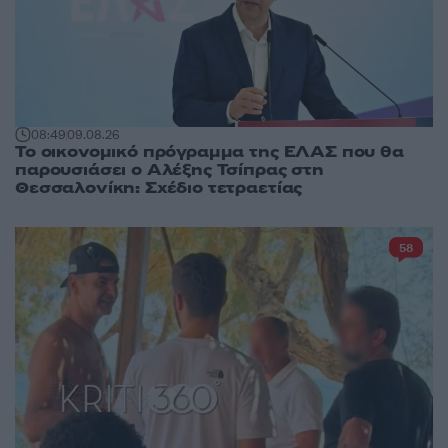
08:49
09.08.26
Το οικονομικό πρόγραμμα της ΕΛΑΣ που θα
παρουσιάσει ο Αλέξης Τσίπρας στη
Θεσσαλονίκη: Σχέδιο τετραετίας
58