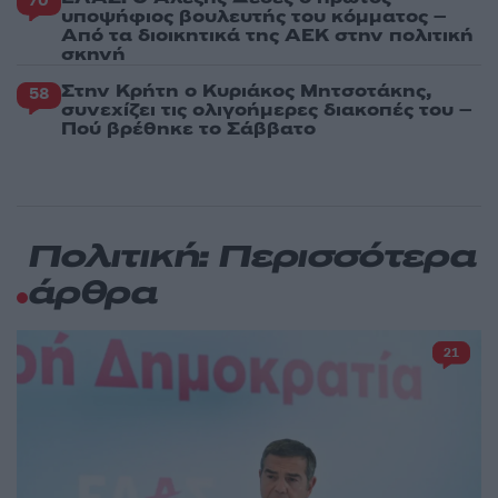
70
υποψήφιος βουλευτής του κόμματος –
Από τα διοικητικά της ΑΕΚ στην πολιτική
σκηνή
Στην Κρήτη ο Κυριάκος Μητσοτάκης,
58
συνεχίζει τις ολιγοήμερες διακοπές του –
Πού βρέθηκε το Σάββατο
Πολιτική: Περισσότερα
άρθρα
21