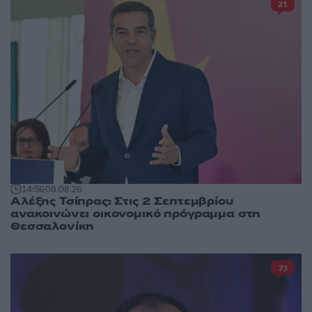
21
14:56
08.08.26
Αλέξης Τσίπρας: Στις 2 Σεπτεμβρίου
ανακοινώνει οικονομικό πρόγραμμα στη
Θεσσαλονίκη
73