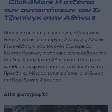
Click4More
Η ατζέντα
των συναντήσεων του Σι
Τζινπίνγκ στην Αθήνα
Παρόντες σε αυτές ο υπουργός Εξωτερικών
Νίκος Δένδιας, ο υπουργός Ανάπτυξης Άδωνις
Γεωργιάδης, ο υφυπουργός Εξωτερικών
Κώστας Φραγκογιάννης και ο αντιπρόεδρος της
Βουλής, Χαράλαμπος Αθανασίου. Τόσο στην
κατάθεση στεφάνου όσο και στην υποδοχή στο
Προεδρικό Μέγαρο εντυπωσίασαν οι εύζωνες
της Προεδρικής Φρουράς.
Δείτε φωτογραφίες