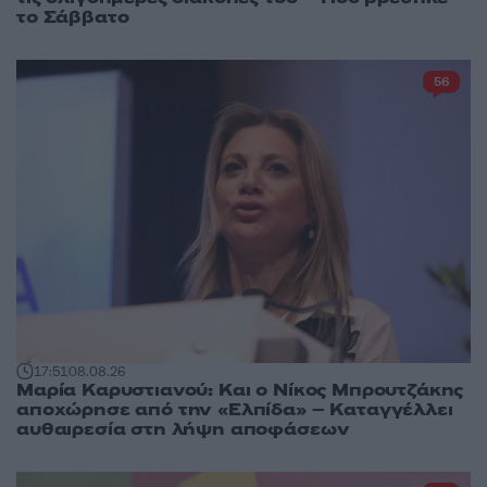
το Σάββατο
56
17:51
08.08.26
Μαρία Καρυστιανού: Και ο Νίκος Μπρουτζάκης
αποχώρησε από την «Ελπίδα» – Καταγγέλλει
αυθαιρεσία στη λήψη αποφάσεων