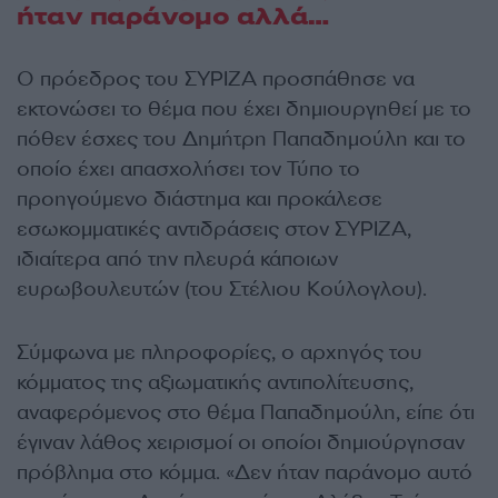
ήταν παράνομο αλλά…
Ο πρόεδρος του ΣΥΡΙΖΑ προσπάθησε να
εκτονώσει το θέμα που έχει δημιουργηθεί με το
πόθεν έσχες του Δημήτρη Παπαδημούλη και το
οποίο έχει απασχολήσει τον Τύπο το
προηγούμενο διάστημα και προκάλεσε
εσωκομματικές αντιδράσεις στον ΣΥΡΙΖΑ,
ιδιαίτερα από την πλευρά κάποιων
ευρωβουλευτών (του Στέλιου Κούλογλου).
Σύμφωνα με πληροφορίες, ο αρχηγός του
κόμματος της αξιωματικής αντιπολίτευσης,
αναφερόμενος στο θέμα Παπαδημούλη, είπε ότι
έγιναν λάθος χειρισμοί οι οποίοι δημιούργησαν
πρόβλημα στο κόμμα. «Δεν ήταν παράνομο αυτό