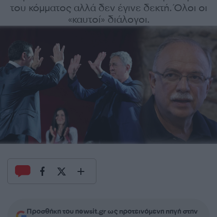
του κόμματος αλλά δεν έγινε δεκτή. Όλοι οι
«καυτοί» διάλογοι.
Προσθήκη του newsit.gr ως προτεινόμενη πηγή στην