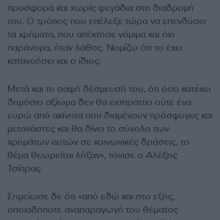
προσφορά και χωρίς ψεγάδια στη διαδρομή
του. Ο τρόπος που επέλεξε τώρα να επενδύσει
τα χρήματα, που απέκτησε νόμιμα και όχι
παράνομα, ήταν λάθος. Νομίζω ότι το έχει
κατανοήσει και ο ίδιος.
Μετά και τη σαφή δέσμευσή του, ότι όσο κατέχει
δημόσιο αξίωμα δεν θα εισπράττει ούτε ένα
ευρώ από ακίνητα που διαμένουν πρόσφυγες και
μετανάστες και θα δίνει το σύνολο των
χρημάτων αυτών σε κοινωνικές δράσεις, το
θέμα θεωρείται λήξαν», τόνισε ο Αλέξης
Τσίπρας.
Σημείωσε δε ότι «από εδώ και στο εξής,
οποιαδήποτε αναπαραγωγή του θέματος