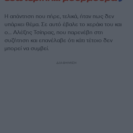
Η απάντηση που πήρε, τελικά, ήταν πως δεν
υπάρχει θέμα. Σε αυτό έβαλε το χεράκι του και
ο… Αλέξης Τσίπρας, που παρενέβη στη
συζήτηση και επανέλαβε ότι κάτι τέτοιο δεν
μπορεί να συμβεί.
ΔΙΑΦΗΜΙΣΗ