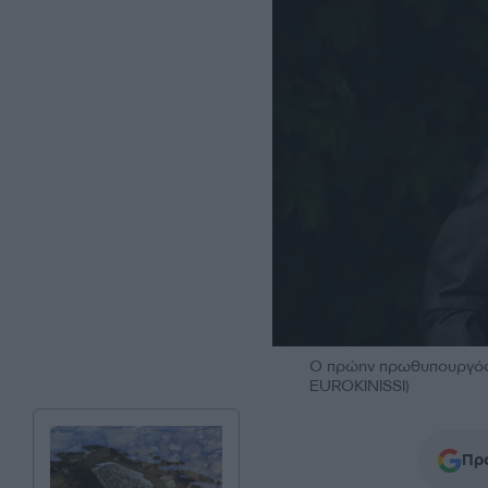
Ο πρώην πρωθυπουργός
EUROKINISSI)
Προ