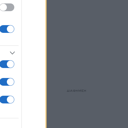
ΔΙΑΦΗΜΙΣΗ