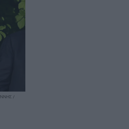
ΑΝΝΗΣ /