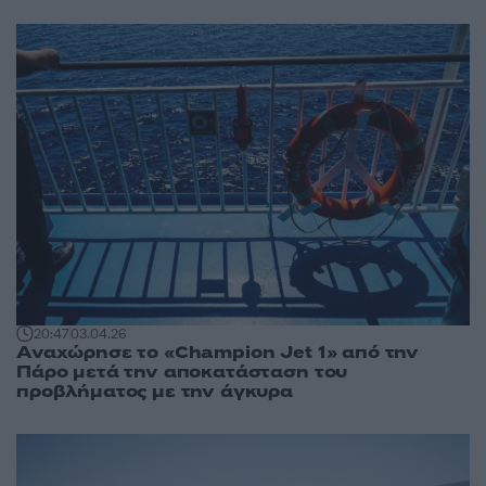
20:47
03.04.26
Αναχώρησε το «Champion Jet 1» από την
Πάρο μετά την αποκατάσταση του
προβλήματος με την άγκυρα