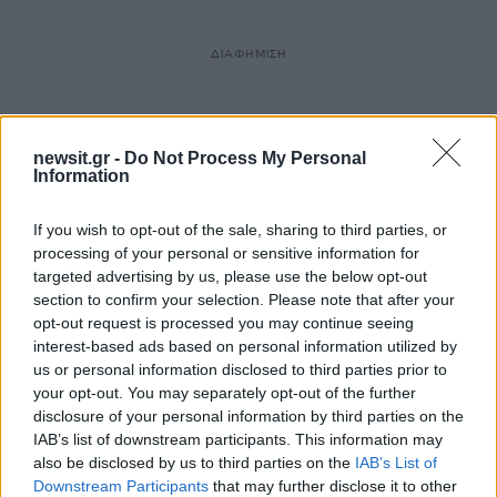
ΔΙΑΦΗΜΙΣΗ
newsit.gr -
Do Not Process My Personal
Information
If you wish to opt-out of the sale, sharing to third parties, or
processing of your personal or sensitive information for
targeted advertising by us, please use the below opt-out
section to confirm your selection. Please note that after your
opt-out request is processed you may continue seeing
interest-based ads based on personal information utilized by
us or personal information disclosed to third parties prior to
your opt-out. You may separately opt-out of the further
disclosure of your personal information by third parties on the
IAB’s list of downstream participants. This information may
also be disclosed by us to third parties on the
IAB’s List of
Downstream Participants
that may further disclose it to other