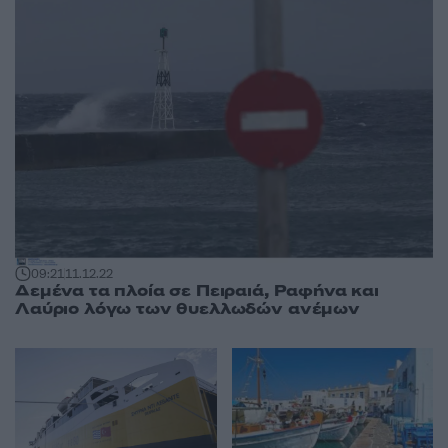
09:21
11.12.22
Δεμένα τα πλοία σε Πειραιά, Ραφήνα και
Λαύριο λόγω των θυελλωδών ανέμων