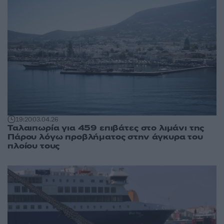
19:20
03.04.26
Ταλαιπωρία για 459 επιβάτες στο λιμάνι της
Πάρου λόγω προβλήματος στην άγκυρα του
πλοίου τους