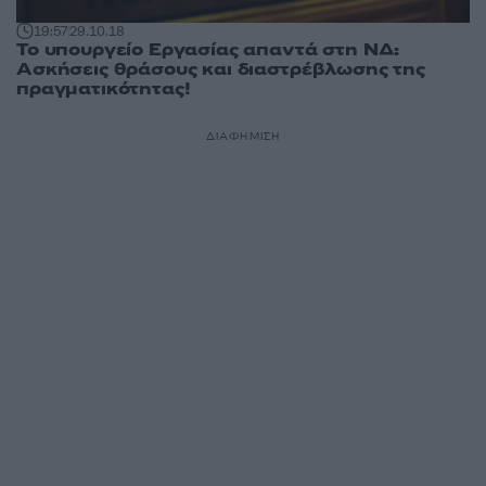
19:57
29.10.18
Το υπουργείο Εργασίας απαντά στη ΝΔ:
Ασκήσεις θράσους και διαστρέβλωσης της
πραγματικότητας!
ΔΙΑΦΗΜΙΣΗ