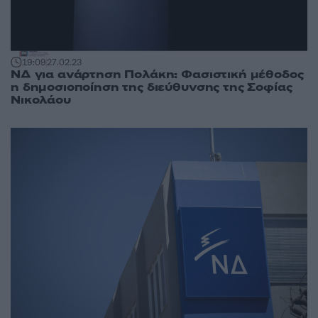
19:09
27.02.23
ΝΔ για ανάρτηση Πολάκη: Φασιστική μέθοδος
η δημοσιοποίηση της διεύθυνσης της Σοφίας
Νικολάου