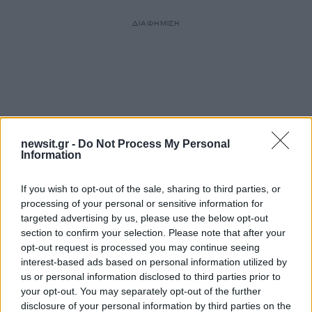
ΔΙΑΦΗΜΙΣΗ
newsit.gr -
Do Not Process My Personal
Information
If you wish to opt-out of the sale, sharing to third parties, or
processing of your personal or sensitive information for
targeted advertising by us, please use the below opt-out
section to confirm your selection. Please note that after your
opt-out request is processed you may continue seeing
interest-based ads based on personal information utilized by
us or personal information disclosed to third parties prior to
your opt-out. You may separately opt-out of the further
disclosure of your personal information by third parties on the