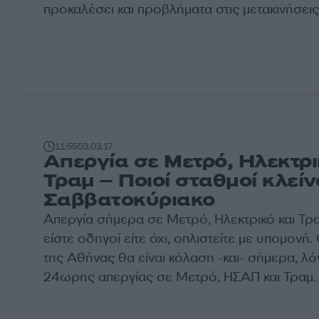
προκαλέσει και προβλήματα στις μετακινήσεις
11:55
03.03.17
Απεργία σε Μετρό, Ηλεκτρι
Τραμ – Ποιοί σταθμοί κλείν
Σαββατοκύριακο
Απεργία σήμερα σε Μετρό, Ηλεκτρικό και Τραμ
είστε οδηγοί είτε όχι, οπλιστείτε με υπομονή.
της Αθήνας θα είναι κόλαση -και- σήμερα, λ
24ωρης απεργίας σε Μετρό, ΗΣΑΠ και Τραμ.