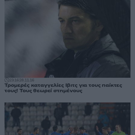
23:16
28.11.16
Τρομερές καταγγελίες Ιβιτς για τους παίκτες
τους! Τους θεωρεί στημένους