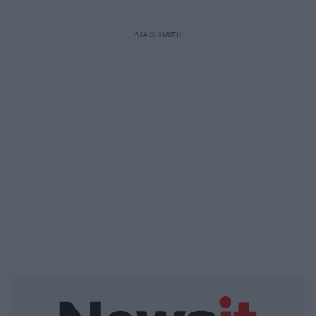
ΔΙΑΦΗΜΙΣΗ