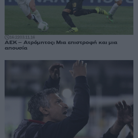
16:22
03.11.16
ΑΕΚ – Ατρόμητος: Μια επιστροφή και μια
απουσία