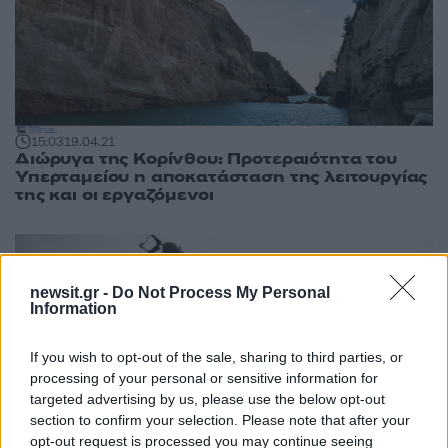
15:03
19.04.21
Διώρυγα της Κορίνθου: Προτεραιότητα του
Υπερταμείου η αποκατάσταση της λειτουργίας
της και οι εργαζόμενοι
newsit.gr -
Do Not Process My Personal
Information
If you wish to opt-out of the sale, sharing to third parties, or
processing of your personal or sensitive information for
targeted advertising by us, please use the below opt-out
section to confirm your selection. Please note that after your
opt-out request is processed you may continue seeing