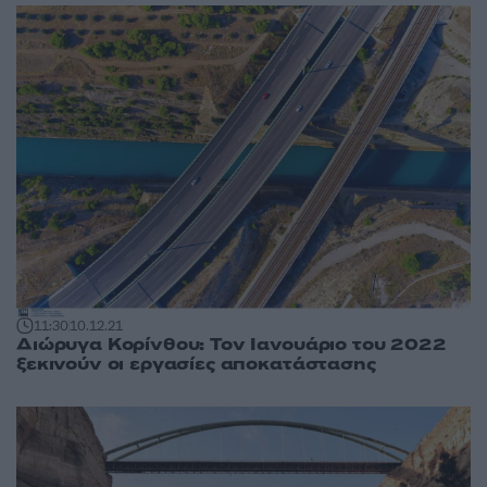
11:30
10.12.21
Διώρυγα Κορίνθου: Τον Ιανουάριο του 2022
ξεκινούν οι εργασίες αποκατάστασης