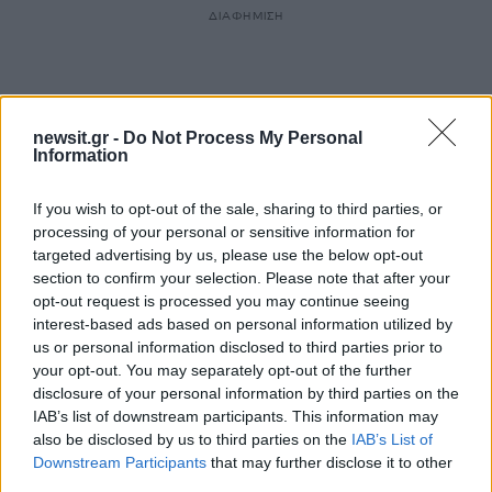
ΔΙΑΦΗΜΙΣΗ
newsit.gr -
Do Not Process My Personal
Information
If you wish to opt-out of the sale, sharing to third parties, or
processing of your personal or sensitive information for
targeted advertising by us, please use the below opt-out
section to confirm your selection. Please note that after your
opt-out request is processed you may continue seeing
interest-based ads based on personal information utilized by
us or personal information disclosed to third parties prior to
your opt-out. You may separately opt-out of the further
disclosure of your personal information by third parties on the
IAB’s list of downstream participants. This information may
also be disclosed by us to third parties on the
IAB’s List of
Downstream Participants
that may further disclose it to other
third parties.