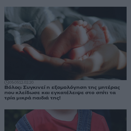
05:05
12.02.20
Βόλος: Συγκινεί η εξομολόγηση της μητέρας
που κλείδωσε και εγκατέλειψε στο σπίτι τα
τρία μικρά παιδιά της!