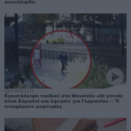
συνελήφθη
20:29
30.11.21
Εγκατάλειψη παιδιού στο Μουσείο: «Οι γονείς
είναι Σομαλοί και έφυγαν για Γερμανία» – Τι
αναφέρουν μαρτυρίες