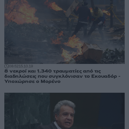
08:52
15.10.19
8 νεκροί και 1.340 τραυματίες από τις
διαδηλώσεις που συγκλόνισαν το Εκουαδόρ -
Υποχώρησε ο Μορένο