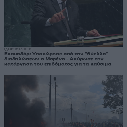
08:15
15.10.19
Εκουαδόρ: Υποχώρησε από την "θύελλα"
διαδηλώσεων ο Μορένο - Ακύρωσε την
κατάργηση του επιδόματος για τα καύσιμα