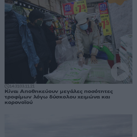
14:31
03.11.21
Κίνα: Αποθηκεύουν μεγάλες ποσότητες
τροφίμων λόγω δύσκολου χειμώνα και
κορονοϊού