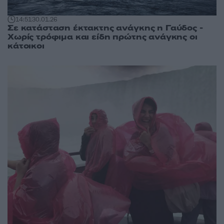
14:51
30.01.26
Σε κατάσταση έκτακτης ανάγκης η Γαύδος -
Χωρίς τρόφιμα και είδη πρώτης ανάγκης οι
κάτοικοι