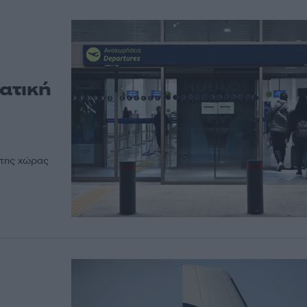
ατική
 της χώρας