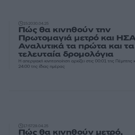
15:20
30.04.25
Πώς θα κινηθούν την
Πρωτομαγιά μετρό και ΗΣΑ
Αναλυτικά τα πρώτα και τα
τελευταία δρομολόγια
Η απεργιακή κινητοποίηση αρχίζει στις 00:01 της Πέμπτης κ
24:00 της ίδιας ημέρας
17:57
29.04.25
Πώς θα κινηθούν μετρό,