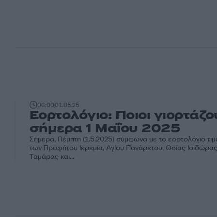
06:00
01.05.25
Εορτολόγιο: Ποιοι γιορτάζ
σήμερα 1 Μαΐου 2025
Σήμερα, Πέμπτη (1.5.2025) σύμφωνα με το εορτολόγιο τιμ
των Προφήτου Ιερεμία, Αγίου Πανάρετου, Οσίας Ισιδώρας
Ταμάρας και...