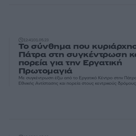
12:41
01.05.23
Το σύνθημα που κυριάρχη
Πάτρα στη συγκέντρωση κ
πορεία για την Εργατική
Πρωτομαγιά
Με συγκέντρωση έξω από το Εργατικό Κέντρο στην Πάτρα
Εθνικής Αντίστασης και πορεία στους κεντρικούς δρόμους 