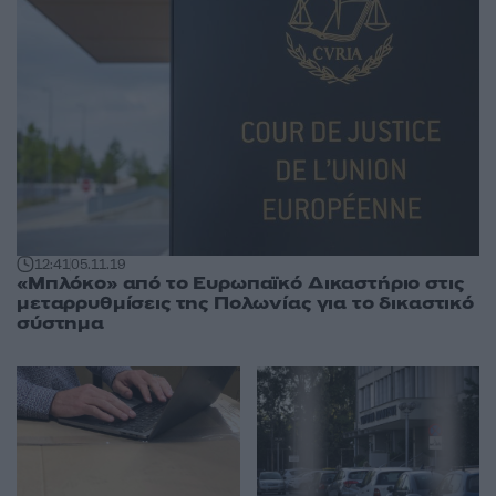
12:41
05.11.19
«Μπλόκο» από το Ευρωπαϊκό Δικαστήριο στις
μεταρρυθμίσεις της Πολωνίας για το δικαστικό
σύστημα