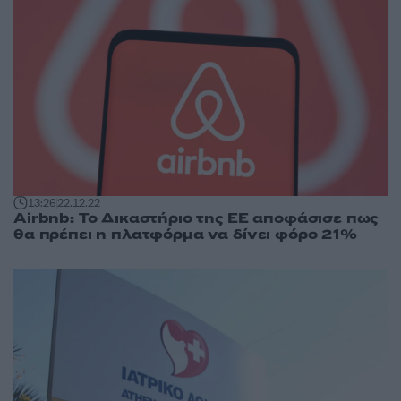
13:26
22.12.22
Airbnb: Το Δικαστήριο της ΕΕ αποφάσισε πως
θα πρέπει η πλατφόρμα να δίνει φόρο 21%