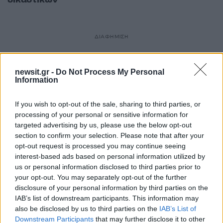
ΔΙΑΦΗΜΙΣΗ
newsit.gr -
Do Not Process My Personal
Information
If you wish to opt-out of the sale, sharing to third parties, or
processing of your personal or sensitive information for
targeted advertising by us, please use the below opt-out
section to confirm your selection. Please note that after your
opt-out request is processed you may continue seeing
interest-based ads based on personal information utilized by
us or personal information disclosed to third parties prior to
your opt-out. You may separately opt-out of the further
disclosure of your personal information by third parties on the
IAB’s list of downstream participants. This information may
also be disclosed by us to third parties on the
IAB’s List of
Downstream Participants
that may further disclose it to other