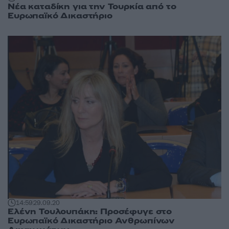
Νέα καταδίκη για την Τουρκία από το
Ευρωπαϊκό Δικαστήριο
14:59
29.09.20
Ελένη Τουλουπάκη: Προσέφυγε στο
Ευρωπαϊκό Δικαστήριο Ανθρωπίνων