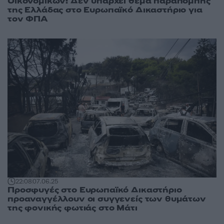
Οικονομικών: Δεν υπάρχει θέμα παραπομπής
της Ελλάδας στο Ευρωπαϊκό Δικαστήριο για
τον ΦΠΑ
22:08
07.06.25
Προσφυγές στο Ευρωπαϊκό Δικαστήριο
προαναγγέλλουν οι συγγενείς των θυμάτων
της φονικής φωτιάς στο Μάτι