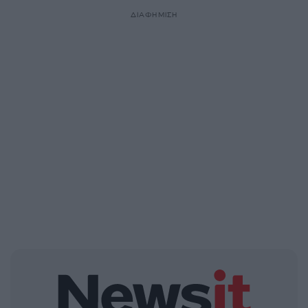
ΔΙΑΦΗΜΙΣΗ