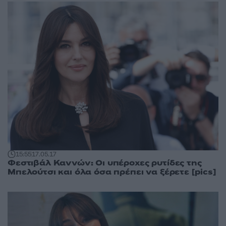
15:55
17.05.17
Φεστιβάλ Καννών: Οι υπέροχες ρυτίδες της
Μπελούτσι και όλα όσα πρέπει να ξέρετε [pics]