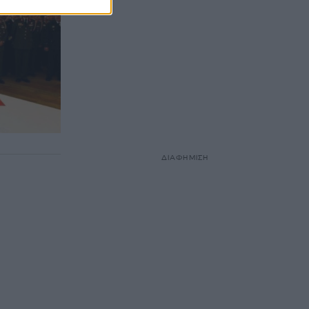
ΔΙΑΦΗΜΙΣΗ