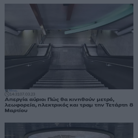
14:31
07.03.23
Απεργία αύριο: Πώς θα κινηθούν μετρό,
λεωφορεία, ηλεκτρικός και τραμ την Τετάρτη 8
Μαρτίου