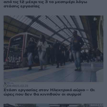
από τις 12 μέχρι τις 3 το μεσημέρι λόγω
στάσης εργασίας
09:49
01.02.23
Στάση εργασίας στον Ηλεκτρικό αύριο – Οι
ώρες που δεν θα κινηθούν οι συρμοί