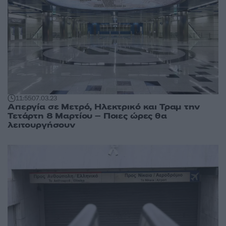
11:55
07.03.23
Απεργία σε Μετρό, Ηλεκτρικό και Τραμ την
Τετάρτη 8 Μαρτίου – Ποιες ώρες θα
λειτουργήσουν