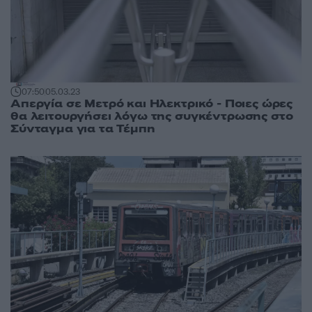
07:50
05.03.23
Απεργία σε Μετρό και Ηλεκτρικό - Ποιες ώρες
θα λειτουργήσει λόγω της συγκέντρωσης στο
Σύνταγμα για τα Τέμπη