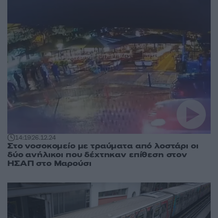
14:19
26.12.24
Στο νοσοκομείο με τραύματα από λοστάρι οι
δύο ανήλικοι που δέχτηκαν επίθεση στον
ΗΣΑΠ στο Μαρούσι