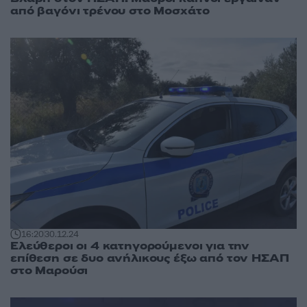
από βαγόνι τρένου στο Μοσχάτο
16:20
30.12.24
Ελεύθεροι οι 4 κατηγορούμενοι για την
επίθεση σε δυο ανήλικους έξω από τον ΗΣΑΠ
στο Μαρούσι