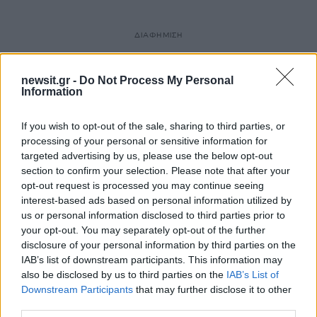
ΔΙΑΦΗΜΙΣΗ
newsit.gr -
Do Not Process My Personal
Information
If you wish to opt-out of the sale, sharing to third parties, or
processing of your personal or sensitive information for
targeted advertising by us, please use the below opt-out
section to confirm your selection. Please note that after your
opt-out request is processed you may continue seeing
interest-based ads based on personal information utilized by
us or personal information disclosed to third parties prior to
your opt-out. You may separately opt-out of the further
disclosure of your personal information by third parties on the
IAB’s list of downstream participants. This information may
also be disclosed by us to third parties on the
IAB’s List of
Downstream Participants
that may further disclose it to other
third parties.