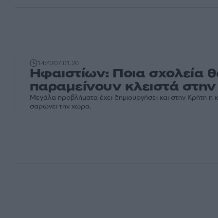
14:42
07.01.20
Ηφαιστίων: Ποια σχολεία 
παραμείνουν κλειστά στην
Μεγάλα προβλήματα έχει δημιουργήσει και στην Κρήτη η κ
σαρώνει την χώρα.