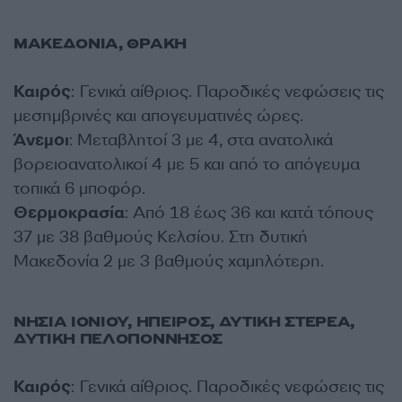
ΜΑΚΕΔΟΝΙΑ, ΘΡΑΚΗ
Καιρός
: Γενικά αίθριος. Παροδικές νεφώσεις τις
μεσημβρινές και απογευματινές ώρες.
Άνεμοι
: Μεταβλητοί 3 με 4, στα ανατολικά
βορειοανατολικοί 4 με 5 και από το απόγευμα
τοπικά 6 μποφόρ.
Θερμοκρασία
: Από 18 έως 36 και κατά τόπους
37 με 38 βαθμούς Κελσίου. Στη δυτική
Μακεδονία 2 με 3 βαθμούς χαμηλότερη.
ΝΗΣΙΑ ΙΟΝΙΟΥ, ΗΠΕΙΡΟΣ, ΔΥΤΙΚΗ ΣΤΕΡΕΑ,
ΔΥΤΙΚΗ ΠΕΛΟΠΟΝΝΗΣΟΣ
Καιρός
: Γενικά αίθριος. Παροδικές νεφώσεις τις