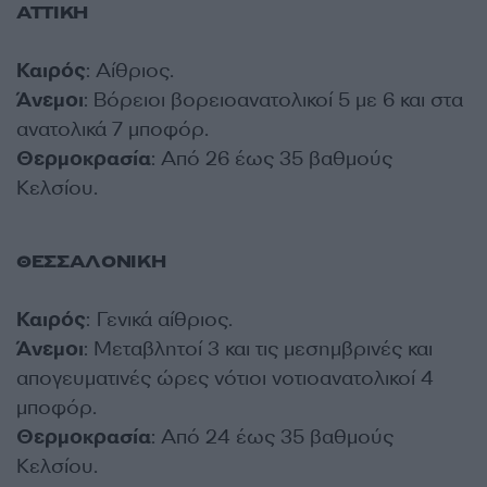
ΑΤΤΙΚΗ
Καιρός
: Αίθριος.
Άνεμοι
: Βόρειοι βορειοανατολικοί 5 με 6 και στα
ανατολικά 7 μποφόρ.
Θερμοκρασία
: Από 26 έως 35 βαθμούς
Κελσίου.
ΘΕΣΣΑΛΟΝΙΚΗ
Καιρός
: Γενικά αίθριος.
Άνεμοι
: Μεταβλητοί 3 και τις μεσημβρινές και
απογευματινές ώρες νότιοι νοτιοανατολικοί 4
μποφόρ.
Θερμοκρασία
: Από 24 έως 35 βαθμούς
Κελσίου.