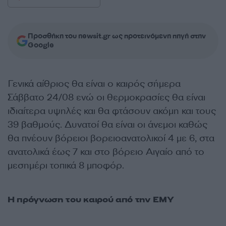
Προσθήκη του newsit.gr ως προτεινόμενη πηγή στην
Google
Γενικά αίθριος θα είναι ο καιρός σήμερα
Σάββατο 24/08 ενώ οι θερμοκρασίες θα είναι
ιδιαίτερα υψηλές και θα φτάσουν ακόμη και τους
39 βαθμούς. Δυνατοί θα είναι οι άνεμοι καθώς
θα πνέουν
βόρειοι βορειοανατολικοί 4 με 6, στα
ανατολικά έως 7 και στο βόρειο Αιγαίο από το
μεσημέρι τοπικά 8 μποφόρ.
Η πρόγνωση του καιρού από την ΕΜΥ