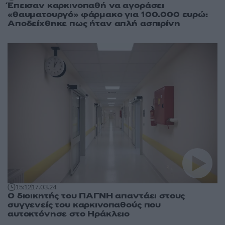
Έπεισαν καρκινοπαθή να αγοράσει
«θαυματουργό» φάρμακο για 100.000 ευρώ:
Αποδείχθηκε πως ήταν απλή ασπιρίνη
15:12
17.03.24
Ο διοικητής του ΠΑΓΝΗ απαντάει στους
συγγενείς του καρκινοπαθούς που
αυτοκτόνησε στο Ηράκλειο