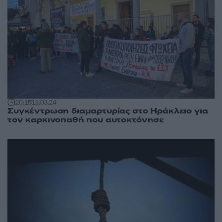
20:15
13.03.24
Συγκέντρωση διαμαρτυρίας στο Ηράκλειο για
τον καρκινοπαθή που αυτοκτόνησε