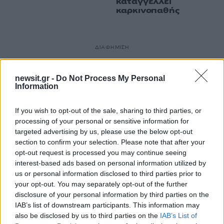
καταγγέλλει
καρκινοπαθής
ΔΙΑΦΗΜΙΣΗ
newsit.gr -
Do Not Process My Personal
Information
If you wish to opt-out of the sale, sharing to third parties, or
processing of your personal or sensitive information for
targeted advertising by us, please use the below opt-out
section to confirm your selection. Please note that after your
opt-out request is processed you may continue seeing
interest-based ads based on personal information utilized by
us or personal information disclosed to third parties prior to
your opt-out. You may separately opt-out of the further
disclosure of your personal information by third parties on the
IAB’s list of downstream participants. This information may
also be disclosed by us to third parties on the
IAB’s List of