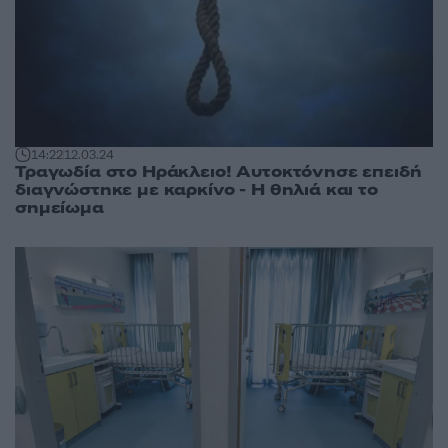
14:22
12.03.24
Τραγωδία στο Ηράκλειο! Αυτοκτόνησε επειδή
διαγνώστηκε με καρκίνο - Η θηλιά και το
σημείωμα