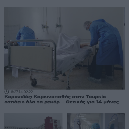
18:27
14.02.22
Κορονοϊός: Καρκινοπαθής στην Τουρκία
«σπάει» όλα τα ρεκόρ – Θετικός για 14 μήνες