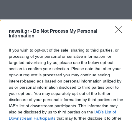
newsit.gr -
Do Not Process My Personal
Information
If you wish to opt-out of the sale, sharing to third parties, or
processing of your personal or sensitive information for
targeted advertising by us, please use the below opt-out
section to confirm your selection. Please note that after your
opt-out request is processed you may continue seeing
interest-based ads based on personal information utilized by
us or personal information disclosed to third parties prior to
your opt-out. You may separately opt-out of the further
disclosure of your personal information by third parties on the
IAB’s list of downstream participants. This information may
also be disclosed by us to third parties on the
IAB’s List of
Downstream Participants
that may further disclose it to other
third parties.