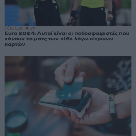
12:11
28.06.24
Euro 2024: Αυτοί είναι οι ποδοσφαιριστές που
χάνουν τα ματς των «16» λόγω κίτρινων
καρτών