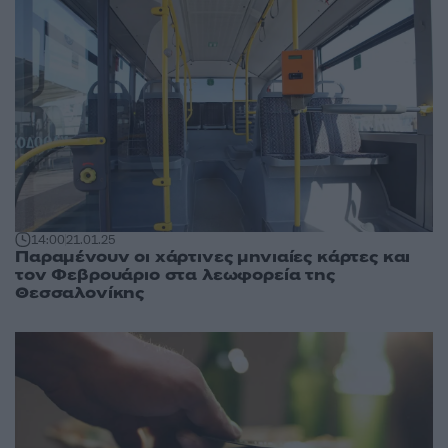
14:00
21.01.25
Παραμένουν οι χάρτινες μηνιαίες κάρτες και
τον Φεβρουάριο στα λεωφορεία της
Θεσσαλονίκης