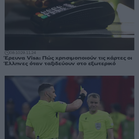
08:10
29.11.24
Έρευνα Visa: Πώς χρησιμοποιούν τις κάρτες οι
Έλληνες όταν ταξιδεύουν στο εξωτερικό