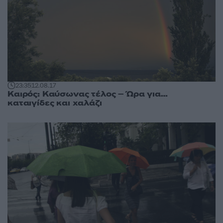
23:35
12.08.17
Καιρός: Καύσωνας τέλος – Ώρα για…
καταιγίδες και χαλάζι