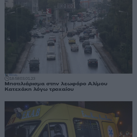
18:58
03.01.23
Μποτιλιάρισμα στην λεωφόρο Αλίμου
Κατεχάκη λόγω τροχαίου