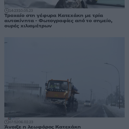
14:23
10.05.23
Τροχαίο στη γέφυρα Κατεχάκη με τρία
αυτοκίνητα - Φωτογραφίες από το σημείο,
ουρές χιλιομέτρων
07:52
06.02.23
Άνοιξε η λεωφόρος Κατεχάκη