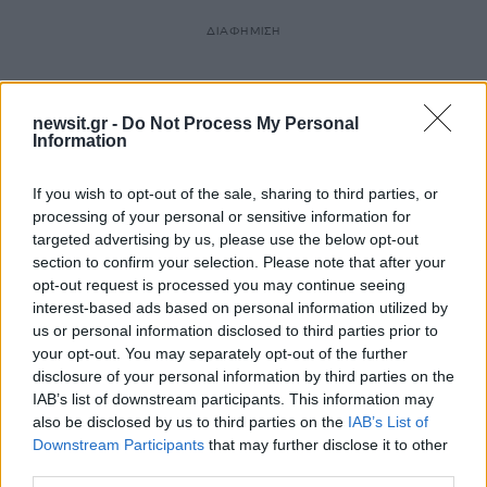
ΔΙΑΦΗΜΙΣΗ
newsit.gr -
Do Not Process My Personal
Information
If you wish to opt-out of the sale, sharing to third parties, or
processing of your personal or sensitive information for
targeted advertising by us, please use the below opt-out
section to confirm your selection. Please note that after your
opt-out request is processed you may continue seeing
interest-based ads based on personal information utilized by
us or personal information disclosed to third parties prior to
your opt-out. You may separately opt-out of the further
disclosure of your personal information by third parties on the
IAB’s list of downstream participants. This information may
also be disclosed by us to third parties on the
IAB’s List of
Downstream Participants
that may further disclose it to other
third parties.