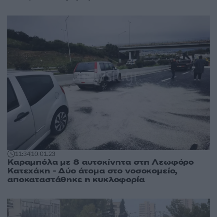
11:34
10.01.23
Καραμπόλα με 8 αυτοκίνητα στη Λεωφόρο
Κατεχάκη - Δύο άτομα στο νοσοκομείο,
αποκαταστάθηκε η κυκλοφορία