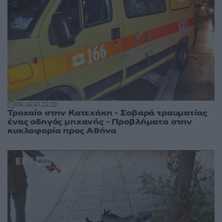
06:16
30.12.22
Τροχαίο στην Κατεχάκη - Σοβαρά τραυματίας
ένας οδηγός μηχανής - Προβλήματα στην
κυκλοφορία προς Αθήνα