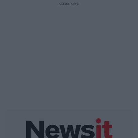
ΔΙΑΦΗΜΙΣΗ