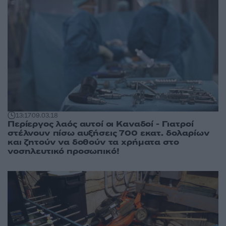
13:17
09.03.18
Περίεργος λαός αυτοί οι Καναδοί - Γιατροί
στέλνουν πίσω αυξήσεις 700 εκατ. δολαρίων
και ζητούν να δοθούν τα χρήματα στο
νοσηλευτικό προσωπικό!