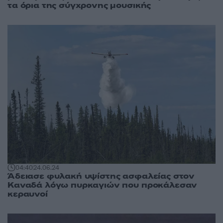
τα όρια της σύγχρονης μουσικής
04:40
24.06.24
Άδειασε φυλακή υψίστης ασφαλείας στον
Καναδά λόγω πυρκαγιών που προκάλεσαν
κεραυνοί