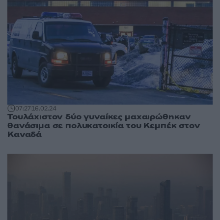
07:27
16.02.24
Τουλάχιστον δύο γυναίκες μαχαιρώθηκαν
θανάσιμα σε πολυκατοικία του Κεμπέκ στον
Καναδά