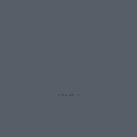
ΔΙΑΦΗΜΙΣΗ