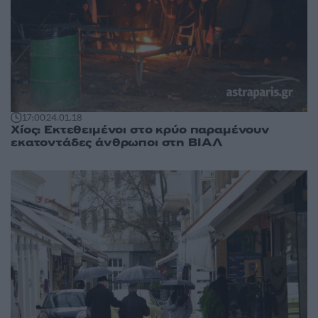
17:00
24.01.18
Χίος: Εκτεθειμένοι στο κρύο παραμένουν
εκατοντάδες άνθρωποι στη ΒΙΑΛ