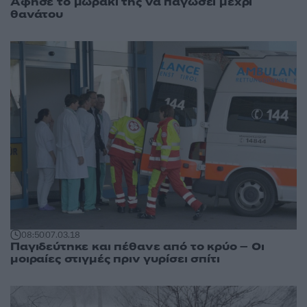
Άφησε το μωράκι της να παγώσει μέχρι
θανάτου
08:50
07.03.18
Παγιδεύτηκε και πέθανε από το κρύο – Οι
μοιραίες στιγμές πριν γυρίσει σπίτι