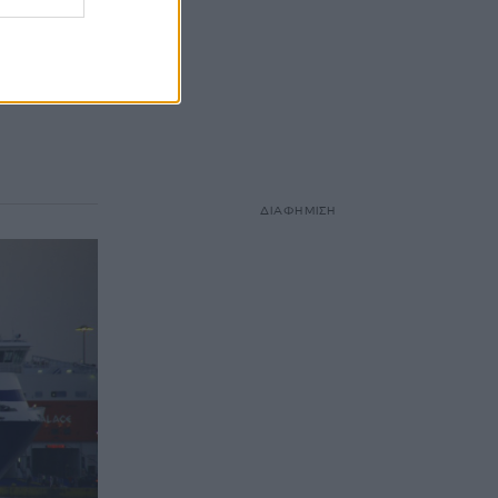
ΔΙΑΦΗΜΙΣΗ