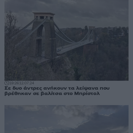
19:26
12.07.24
Σε δυο άντρες ανήκουν τα λείψανα που
βρέθηκαν σε βαλίτσα στο Μπρίστολ