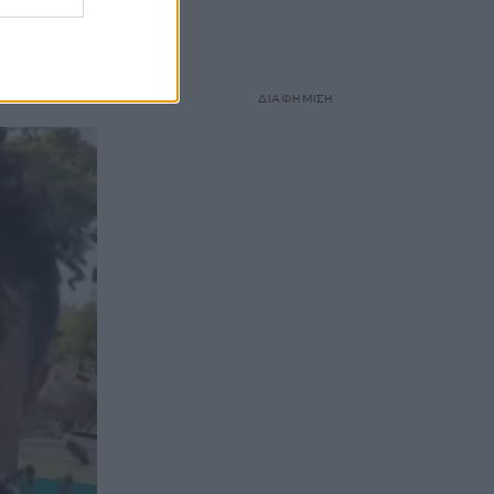
ΔΙΑΦΗΜΙΣΗ