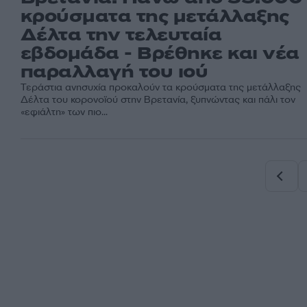
κρούσματα της μετάλλαξης
Δέλτα την τελευταία
εβδομάδα - Βρέθηκε και νέα
παραλλαγή του ιού
Τεράστια ανησυχία προκαλούν τα κρούσματα της μετάλλαξης
Δέλτα του κορονοϊού στην Βρετανία, ξυπνώντας και πάλι τον
«εφιάλτη» των πιο...