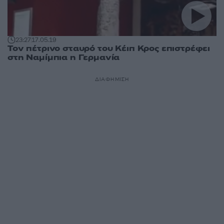
23:27
17.05.19
Τον πέτρινο σταυρό του Κέιπ Κρος επιστρέφει
στη Ναμίμπια η Γερμανία
ΔΙΑΦΗΜΙΣΗ