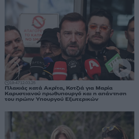
19:47
12.03.25
Πλακιάς κατά Ακρίτα, Κοτζιά για Μαρία
Καρυστιανού πρωθυπουργό και η απάντηση
του πρώην Υπουργού Εξωτερικών