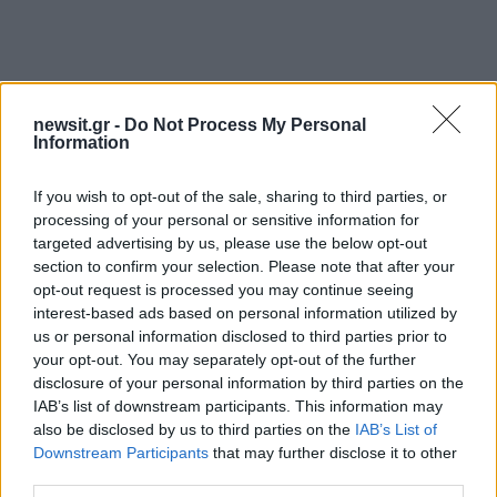
newsit.gr -
Do Not Process My Personal
Information
If you wish to opt-out of the sale, sharing to third parties, or
processing of your personal or sensitive information for
targeted advertising by us, please use the below opt-out
section to confirm your selection. Please note that after your
opt-out request is processed you may continue seeing
interest-based ads based on personal information utilized by
us or personal information disclosed to third parties prior to
your opt-out. You may separately opt-out of the further
disclosure of your personal information by third parties on the
IAB’s list of downstream participants. This information may
also be disclosed by us to third parties on the
IAB’s List of
Downstream Participants
that may further disclose it to other
third parties.