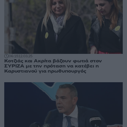
06:15
12.03.25
Κοτζιάς και Ακρίτα βάζουν φωτιά στον
ΣΥΡΙΖΑ με την πρόταση να κατέβει η
Καρυστιανού για πρωθυπουργός