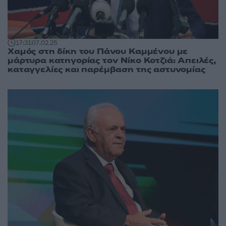
17:31
07.02.25
Χαμός στη δίκη του Πάνου Καμμένου με
μάρτυρα κατηγορίας τον Νίκο Κοτζιά: Απειλές,
καταγγελίες και παρέμβαση της αστυνομίας